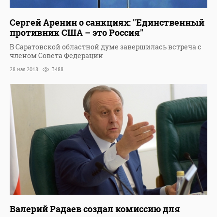
Сергей Аренин о санкциях: "Единственный
противник США – это Россия"
В Саратовской областной думе завершилась встреча с
членом Совета Федерации
28 мая 2018
3488
Валерий Радаев создал комиссию для