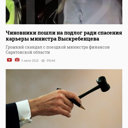
Чиновники пошли на подлог ради спасения
карьеры министра Выскребенцева
Громкий скандал с поездкой министра финансов
Саратовской области
3 июля 2018
59144