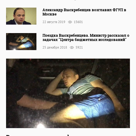
Александр Выскребенцев возглавил ФГУП в
Москве
22 августа 2019
15601
Поездка Выскребенцева. Министр рассказал о
задачах "Центра бюджетных исследований"
25 декабря 2018
5921