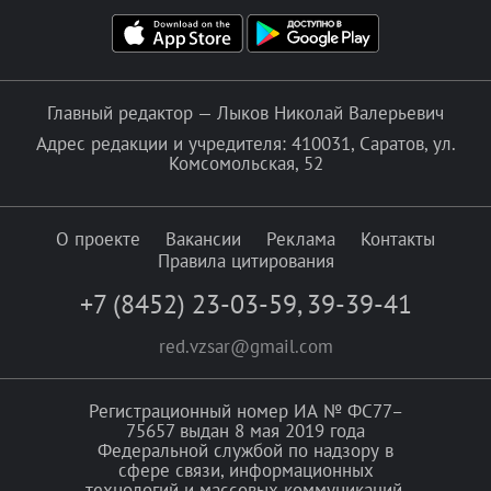
Главный редактор — Лыков Николай Валерьевич
Адрес редакции и учредителя: 410031, Саратов, ул.
Комсомольская, 52
О проекте
Вакансии
Реклама
Контакты
Правила цитирования
+7 (8452) 23-03-59
,
39-39-41
red.vzsar@gmail.com
Регистрационный номер ИА № ФС77–
75657 выдан 8 мая 2019 года
Федеральной службой по надзору в
сфере связи, информационных
технологий и массовых коммуникаций.