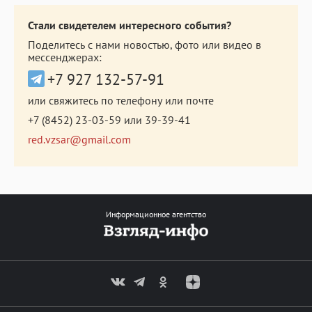
Стали свидетелем интересного события?
Поделитесь с нами новостью, фото или видео в
мессенджерах:
+7 927 132-57-91
или свяжитесь по телефону или почте
+7 (8452) 23-03-59
или
39-39-41
red.vzsar@gmail.com
Информационное агентство