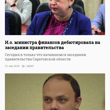
И.о. министра финансов дебютировала на
заседании правительства
Сегодня в только что начавшемся заседании
правительства Саратовской области
31 мая 2018
16043