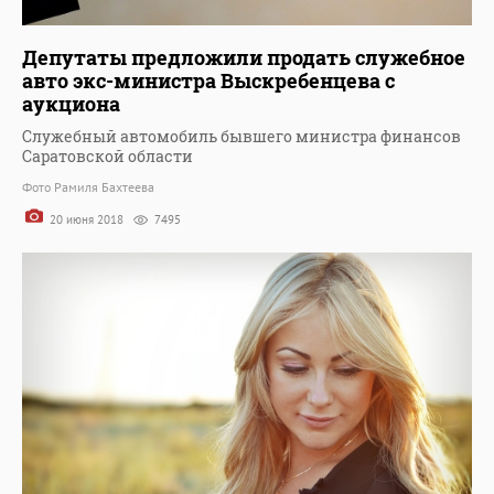
Депутаты предложили продать служебное
авто экс-министра Выскребенцева с
аукциона
Служебный автомобиль бывшего министра финансов
Саратовской области
Фото Рамиля Бахтеева
20 июня 2018
7495