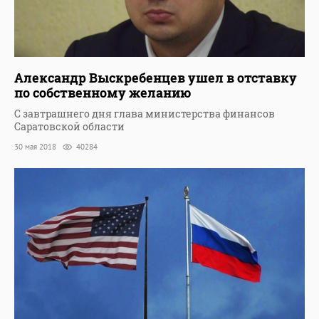
Александр Выскребенцев ушел в отставку
по собственному желанию
С завтрашнего дня глава министерства финансов
Саратовской области
30 мая 2018
40284