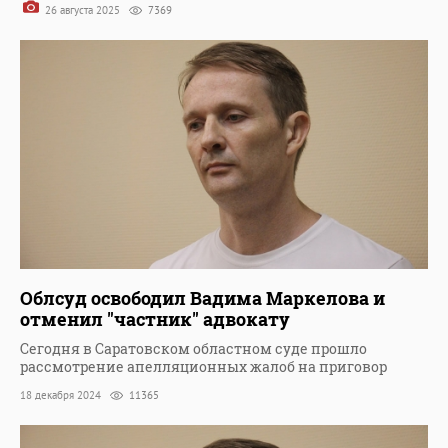
26 августа 2025
7369
Облсуд освободил Вадима Маркелова и
отменил "частник" адвокату
Сегодня в Саратовском областном суде прошло
рассмотрение апелляционных жалоб на приговор
18 декабря 2024
11365