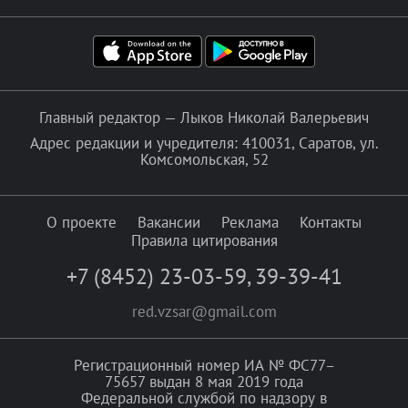
Главный редактор — Лыков Николай Валерьевич
Адрес редакции и учредителя: 410031, Саратов, ул.
Комсомольская, 52
О проекте
Вакансии
Реклама
Контакты
Правила цитирования
+7 (8452) 23-03-59
,
39-39-41
red.vzsar@gmail.com
Регистрационный номер ИА № ФС77–
75657 выдан 8 мая 2019 года
Федеральной службой по надзору в