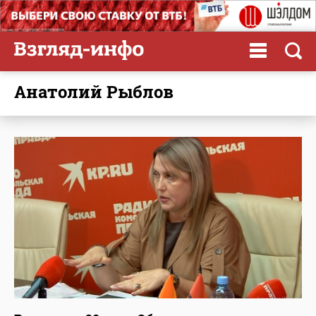
Анатолий Рыблов