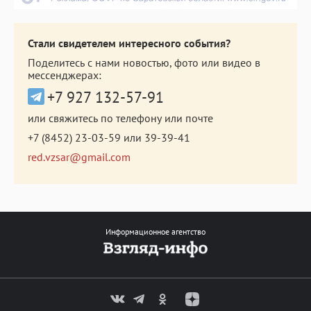
Стали свидетелем интересного события?
Поделитесь с нами новостью, фото или видео в
мессенджерах:
+7 927 132-57-91
или свяжитесь по телефону или почте
+7 (8452) 23-03-59
или
39-39-41
red.vzsar@gmail.com
Информационное агентство