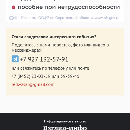
Стали свидетелем интересного события?
Поделитесь с нами новостью, фото или видео в
мессенджерах:
+7 927 132-57-91
или свяжитесь по телефону или почте
+7 (8452) 23-03-59
или
39-39-41
red.vzsar@gmail.com
Информационное агентство