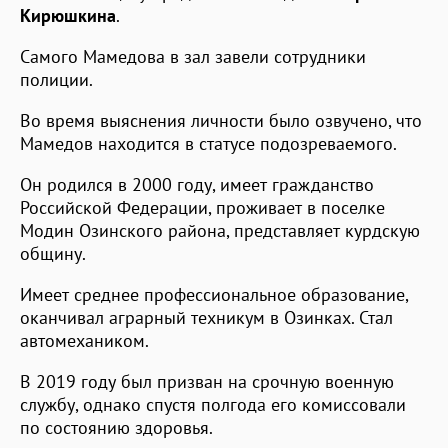
Кирюшкина
.
Самого Мамедова в зал завели сотрудники
полиции.
Во время выяснения личности было озвучено, что
Мамедов находится в статусе подозреваемого.
Он родился в 2000 году, имеет гражданство
Российской Федерации, проживает в поселке
Модин Озинского района, представляет курдскую
общину.
Имеет среднее профессиональное образование,
оканчивал аграрный техникум в Озинках. Стал
автомехаником.
В 2019 году был призван на срочную военную
службу, однако спустя полгода его комиссовали
по состоянию здоровья.