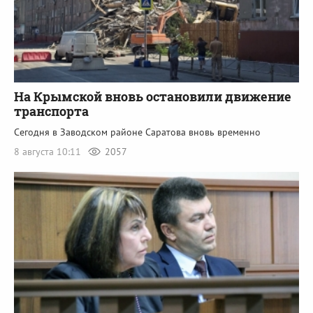
На Крымской вновь остановили движение
транспорта
Сегодня в Заводском районе Саратова вновь временно
8 августа 10:11
2057