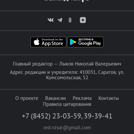
Главный редактор — Лыков Николай Валерьевич
Адрес редакции и учредителя: 410031, Саратов, ул.
Комсомольская, 52
О проекте
Вакансии
Реклама
Контакты
Правила цитирования
+7 (8452) 23-03-59
,
39-39-41
red.vzsar@gmail.com