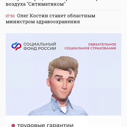
воздуха "Ситиматиком"
Олег Костин станет областным
07:50
министром здравоохранения