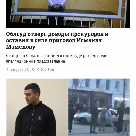
Облсуд отверг доводы прокуроров и
оставил в силе приговор Исмаилу
Мамедову
Сегодня в Саратовском областном суде рассмотрели
апелляционное представление
4 августа 2025
7396