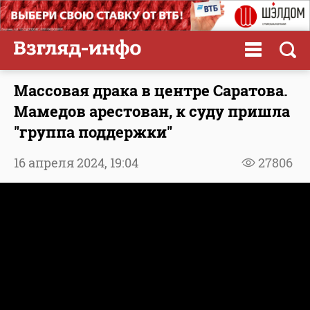
Массовая драка в центре Саратова.
Мамедов арестован, к суду пришла
"группа поддержки"
16 апреля 2024,
19:04
27806