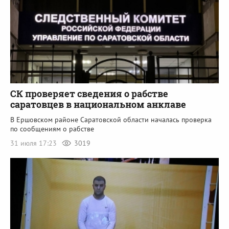
СК проверяет сведения о рабстве
саратовцев в национальном анклаве
В Ершовском районе Саратовской области началась проверка
по сообщениям о рабстве
31 июля 17:23
3019