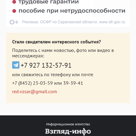
Стали свидетелем интересного события?
Поделитесь с нами новостью, фото или видео в
мессенджерах:
+7 927 132-57-91
или свяжитесь по телефону или почте
+7 (8452) 23-03-59
или
39-39-41
red.vzsar@gmail.com
Информационное агентство