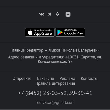
Главный редактор — Лыков Николай Валерьевич
Адрес редакции и учредителя: 410031, Саратов, ул.
Комсомольская, 52
О проекте
Вакансии
Реклама
Контакты
Правила цитирования
+7 (8452) 23-03-59
,
39-39-41
red.vzsar@gmail.com