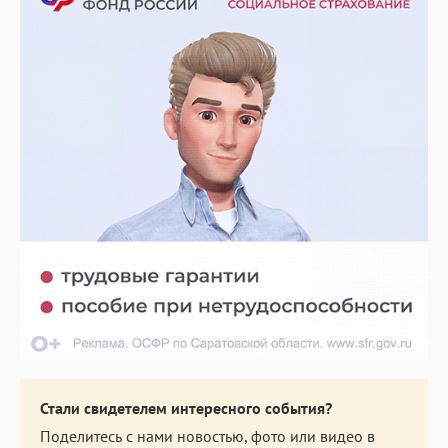
Стали свидетелем интересного события?
Поделитесь с нами новостью, фото или видео в