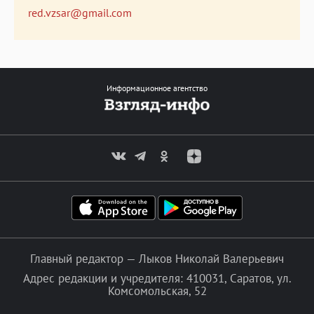
red.vzsar@gmail.com
Информационное агентство
Главный редактор — Лыков Николай Валерьевич
Адрес редакции и учредителя: 410031, Саратов, ул.
Комсомольская, 52