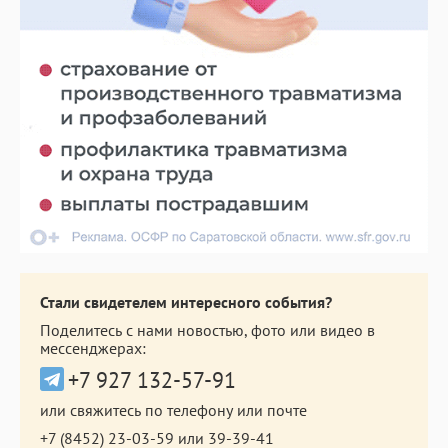
Стали свидетелем интересного события?
Поделитесь с нами новостью, фото или видео в
мессенджерах:
+7 927 132-57-91
или свяжитесь по телефону или почте
+7 (8452) 23-03-59
или
39-39-41