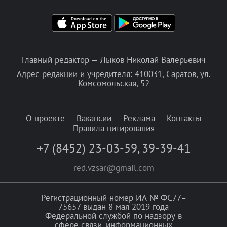
Главный редактор — Лыков Николай Валерьевич
Адрес редакции и учредителя: 410031, Саратов, ул.
Комсомольская, 52
О проекте
Вакансии
Реклама
Контакты
Правила цитирования
+7 (8452) 23-03-59
,
39-39-41
red.vzsar@gmail.com
Регистрационный номер ИА № ФС77–
75657 выдан 8 мая 2019 года
Федеральной службой по надзору в
сфере связи, информационных