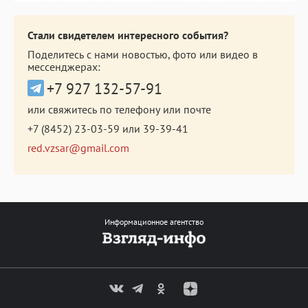
Стали свидетелем интересного события?
Поделитесь с нами новостью, фото или видео в
мессенджерах:
+7 927 132-57-91
или свяжитесь по телефону или почте
+7 (8452) 23-03-59
или
39-39-41
red.vzsar@gmail.com
Информационное агентство