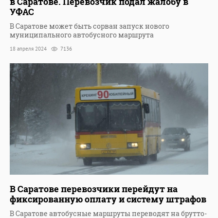
в Саратове. Перевозчик подал жалобу в
УФАС
В Саратове может быть сорван запуск нового
муниципального автобусного маршрута
18 апреля 2024
7136
В Саратове перевозчики перейдут на
фиксированную оплату и систему штрафов
В Саратове автобусные маршруты переводят на брутто-