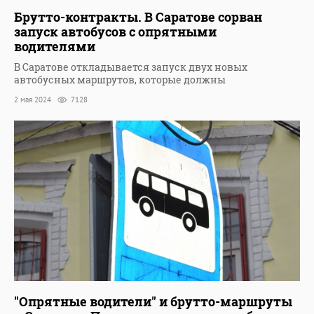
Брутто-контракты. В Саратове сорван
запуск автобусов с опрятными
водителями
В Саратове откладывается запуск двух новых
автобусных маршрутов, которые должны
2 мая 2024
7128
"Опрятные водители" и брутто-маршруты