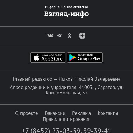
Информационное агентство
Главный редактор — Лыков Николай Валерьевич
Адрес редакции и учредителя: 410031, Саратов, ул.
Комсомольская, 52
О проекте
Вакансии
Реклама
Контакты
Правила цитирования
+7 (8452) 23-03-59
,
39-39-41