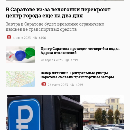
В Саратове из-за велогонки перекроют
центр города еще на два дня
Завтра в Саратове будет временно ограничено
движение транспортных средств
1 июня 2023
6106
Центр Саратова проведет четверг без воды.
Адреса отключений
20 апреля 2023
1399
Вечер пятницы. Центральные улицы
Саратова сковали транспортные заторы
24 марта 2023
1049