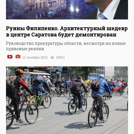
Руины Филипенко. Архитектурный шедевр
в центре Саратова будет демонтирован
Руководство прокуратуры области, несмотря на новые
правовые реалии
12 сентября 2023
24911