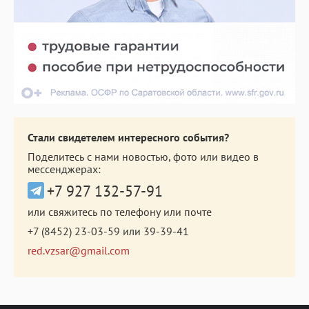
Стали свидетелем интересного события?
Поделитесь с нами новостью, фото или видео в
мессенджерах:
+7 927 132-57-91
или свяжитесь по телефону или почте
+7 (8452) 23-03-59
или
39-39-41
red.vzsar@gmail.com