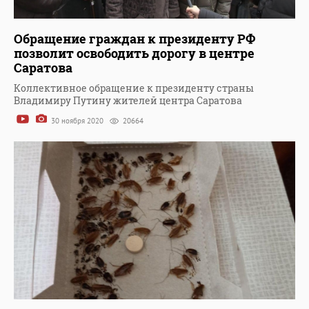
Обращение граждан к президенту РФ
позволит освободить дорогу в центре
Саратова
Коллективное обращение к президенту страны
Владимиру Путину жителей центра Саратова
30 ноября 2020
20664