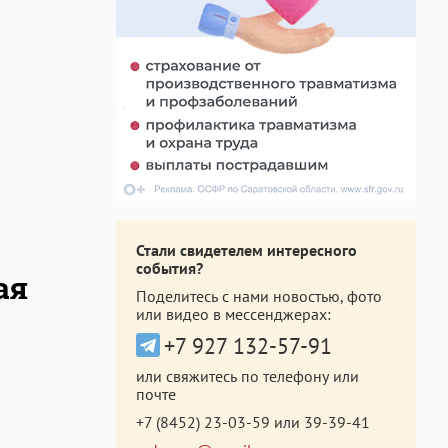
Стали свидетелем интересного
события?
ая
Поделитесь с нами новостью, фото
или видео в мессенджерах:
+7 927 132-57-91
или свяжитесь по телефону или
почте
+7 (8452) 23-03-59
или
39-39-41