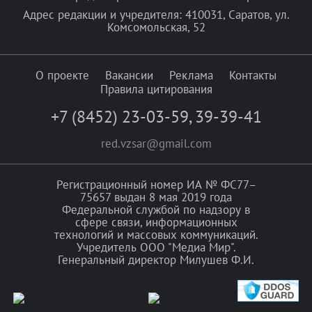
Адрес редакции и учредителя: 410031, Саратов, ул.
Комсомольская, 52
О проекте
Вакансии
Реклама
Контакты
Правила цитирования
+7 (8452) 23-03-59
,
39-39-41
red.vzsar@gmail.com
Регистрационный номер ИА № ФС77–
75657 выдан 8 мая 2019 года
Федеральной службой по надзору в
сфере связи, информационных
технологий и массовых коммуникаций.
Учредитель ООО "Медиа Мир".
Генеральный директор Милушев Ф.И.