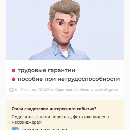
Стали свидетелем интересного события?
Поделитесь с нами новостью, фото или видео в
мессенджерах: