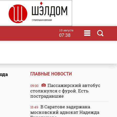
10 августа
07:38
ГЛАВНЫЕ НОВОСТИ
ода
Пассажирский автобус
09:00
столкнулся с фурой. Есть
пострадавшие
В Саратове задержана
15:49
московский адвокат Надежда