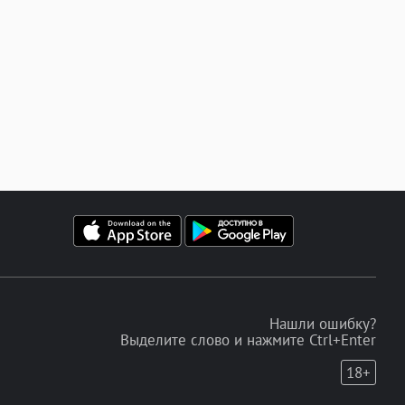
Нашли ошибку?
Выделите слово и нажмите Ctrl+Enter
18+