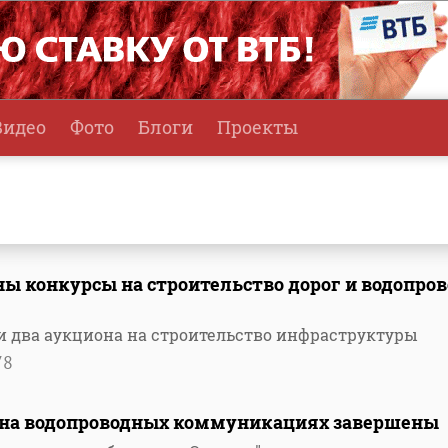
Видео
Фото
Блоги
Проекты
ы конкурсы на строительство дорог и водопров
и два аукциона на строительство инфраструктуры
78
 на водопроводных коммуникациях завершены