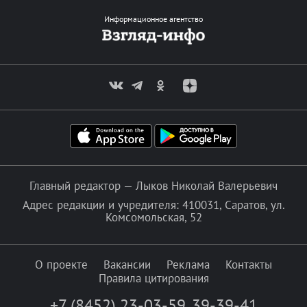
Информационное агентство
Главный редактор — Лыков Николай Валерьевич
Адрес редакции и учредителя: 410031, Саратов, ул.
Комсомольская, 52
О проекте
Вакансии
Реклама
Контакты
Правила цитирования
+7 (8452) 23-03-59
,
39-39-41