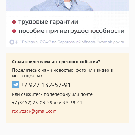
Стали свидетелем интересного события?
Поделитесь с нами новостью, фото или видео в
мессенджерах:
+7 927 132-57-91
или свяжитесь по телефону или почте
+7 (8452) 23-03-59
или
39-39-41
red.vzsar@gmail.com