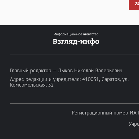
з
Информационное агентство
Главный редактор — Лыков Николай Валерьевич
Адрес редакции и учредителя: 410031, Саратов, ул.
Комсомольская, 52
Регистрационный номер ИА 
Учр