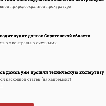
ьной природоохранной прокуратуре
водит аудит долгов Саратовской области
стно с контрольно-счетными
тов домов уже прошли техническую экспертизу
ой расходной статьи (на капремонт)
11