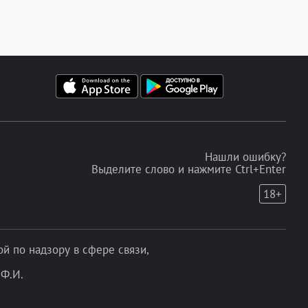
Нашли ошибку?
Выделите слово и нажмите Ctrl+Enter
18+
 по надзору в сфере связи,
Ф.И.