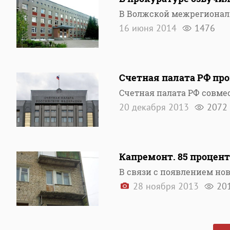
В Волжской межрегионал
16 июня 2014
1476
Счетная палата РФ про
Счетная палата РФ совме
20 декабря 2013
2072
Капремонт. 85 процен
В связи с появлением нов
28 ноября 2013
20