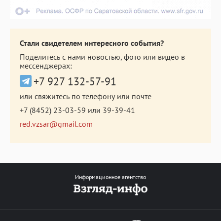
Стали свидетелем интересного события?
Поделитесь с нами новостью, фото или видео в
мессенджерах:
+7 927 132-57-91
или свяжитесь по телефону или почте
+7 (8452) 23-03-59
или
39-39-41
red.vzsar@gmail.com
Информационное агентство