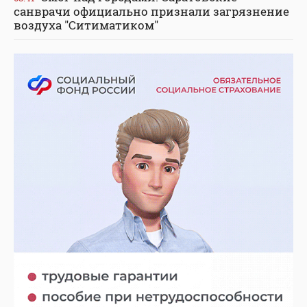
санврачи официально признали загрязнение
воздуха "Ситиматиком"