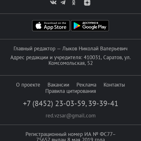
Главный редактор — Лыков Николай Валерьевич
Адрес редакции и учредителя: 410031, Саратов, ул.
Комсомольская, 52
О проекте
Вакансии
Реклама
Контакты
Правила цитирования
+7 (8452) 23-03-59
,
39-39-41
red.vzsar@gmail.com
Регистрационный номер ИА № ФС77–
75657 выдан 8 мая 2019 года