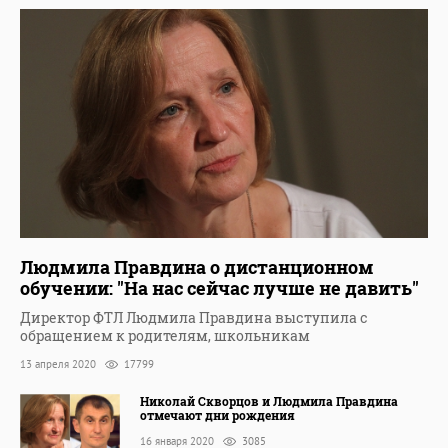
Людмила Правдина о дистанционном
обучении: "На нас сейчас лучше не давить"
Директор ФТЛ Людмила Правдина выступила с
обращением к родителям, школьникам
13 апреля 2020
17799
Николай Скворцов и Людмила Правдина
отмечают дни рождения
16 января 2020
3085