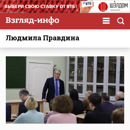
Людмила Правдина