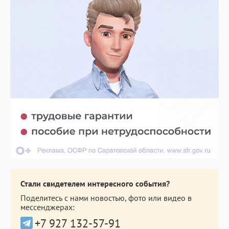
Стали свидетелем интересного события?
Поделитесь с нами новостью, фото или видео в
мессенджерах:
+7 927 132-57-91