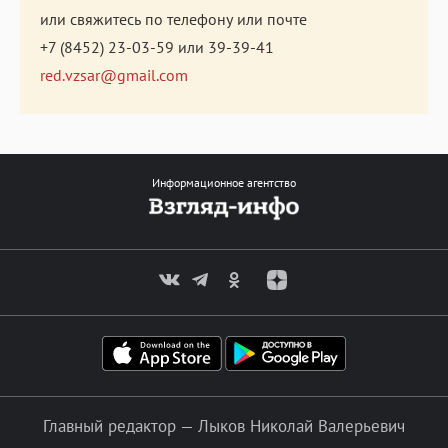
или свяжитесь по телефону или почте
+7 (8452) 23-03-59
или
39-39-41
red.vzsar@gmail.com
Информационное агентство
Главный редактор — Лыков Николай Валерьевич