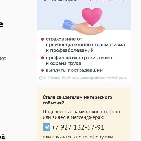
е
ия
Стали свидетелем интересного
события?
Поделитесь с нами новостью, фото
или видео в мессенджерах:
+7 927 132-57-91
ой
или свяжитесь по телефону или