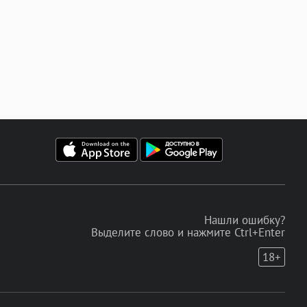
Нашли ошибку?
Выделите слово и нажмите Ctrl+Enter
18+