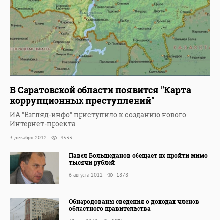
В Саратовской области появится "Карта
коррупционных преступлений"
ИА "Взгляд-инфо" приступило к созданию нового
Интернет-проекта
3 декабря 2012
4533
Павел Большеданов обещает не пройти мимо
тысячи рублей
6 августа 2012
1878
Обнародованы сведения о доходах членов
областного правительства