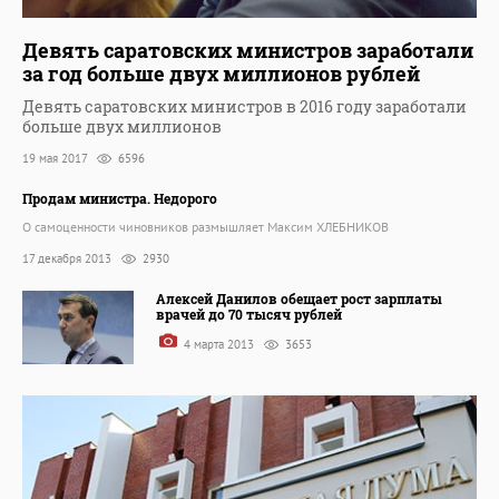
Девять саратовских министров заработали
за год больше двух миллионов рублей
Девять саратовских министров в 2016 году заработали
больше двух миллионов
19 мая 2017
6596
Продам министра. Недорого
О самоценности чиновников размышляет Максим ХЛЕБНИКОВ
17 декабря 2013
2930
Алексей Данилов обещает рост зарплаты
врачей до 70 тысяч рублей
4 марта 2013
3653