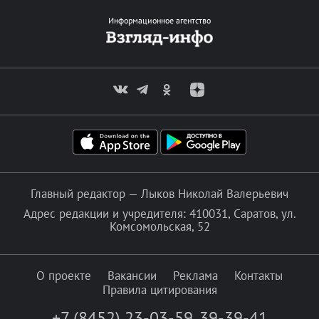
Информационное агентство
Главный редактор — Лыков Николай Валерьевич
Адрес редакции и учредителя: 410031, Саратов, ул.
Комсомольская, 52
О проекте
Вакансии
Реклама
Контакты
Правила цитирования
+7 (8452) 23-03-59
,
39-39-41