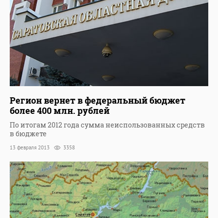
Регион вернет в федеральный бюджет
более 400 млн. рублей
По итогам 2012 года сумма неиспользованных средств
в бюджете
13 февраля 2013
3358