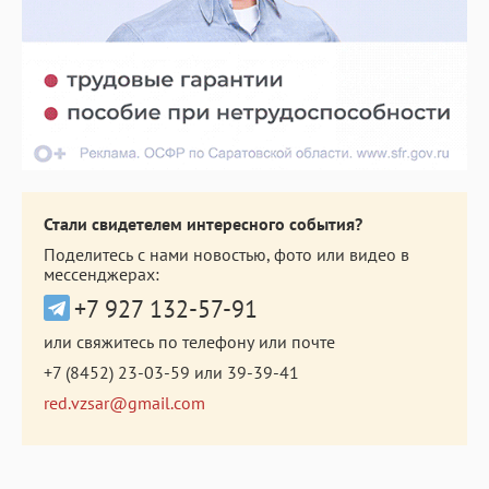
Стали свидетелем интересного события?
Поделитесь с нами новостью, фото или видео в
мессенджерах:
+7 927 132-57-91
или свяжитесь по телефону или почте
+7 (8452) 23-03-59
или
39-39-41
red.vzsar@gmail.com