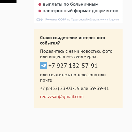
Стали свидетелем интересного
события?
Поделитесь с нами новостью, фото
или видео в мессенджерах:
+7 927 132-57-91
или свяжитесь по телефону или
почте
+7 (8452) 23-03-59
или
39-39-41
red.vzsar@gmail.com