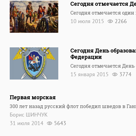
Сегодня отмечается Де
Сегодня отмечается один 
10 июля 2015
2266
Сегодня День образов
Федерации
Сегодня отмечается День
15 января 2015
3774
Первая морская
300 лет назад русский флот победил шведов в Ган
Борис ШИНЧУК
31 июля 2014
5643