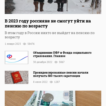
В 2023 году россияне не смогут уйти на
пенсию по возрасту
В этом году в России никто не выйдет на пенсию по
возрасту
1 января 2023
58476
Объединение ПФР и Фонда социального
страхования. Главное
30 декабря 2022
5067
Проиндексированные пенсии начали
получать 580 тысяч саратовцев
8 июня 2022
1287