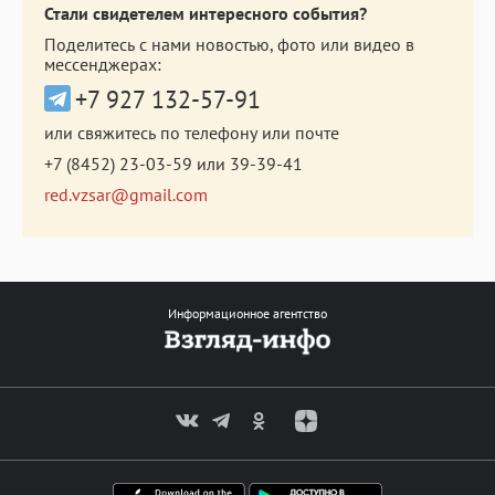
Стали свидетелем интересного события?
Поделитесь с нами новостью, фото или видео в
мессенджерах:
+7 927 132-57-91
или свяжитесь по телефону или почте
+7 (8452) 23-03-59
или
39-39-41
red.vzsar@gmail.com
Информационное агентство