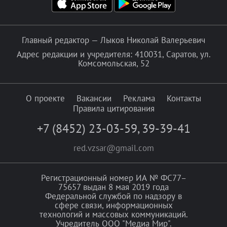
Главный редактор — Лыков Николай Валерьевич
Адрес редакции и учредителя: 410031, Саратов, ул.
Комсомольская, 52
О проекте
Вакансии
Реклама
Контакты
Правила цитирования
+7 (8452) 23-03-59
,
39-39-41
red.vzsar@gmail.com
Регистрационный номер ИА № ФС77–
75657 выдан 8 мая 2019 года
Федеральной службой по надзору в
сфере связи, информационных
технологий и массовых коммуникаций.
Учредитель ООО "Медиа Мир".