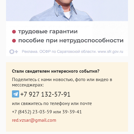
Стали свидетелем интересного события?
Поделитесь с нами новостью, фото или видео в
мессенджерах:
+7 927 132-57-91
или свяжитесь по телефону или почте
+7 (8452) 23-03-59
или
39-39-41
red.vzsar@gmail.com