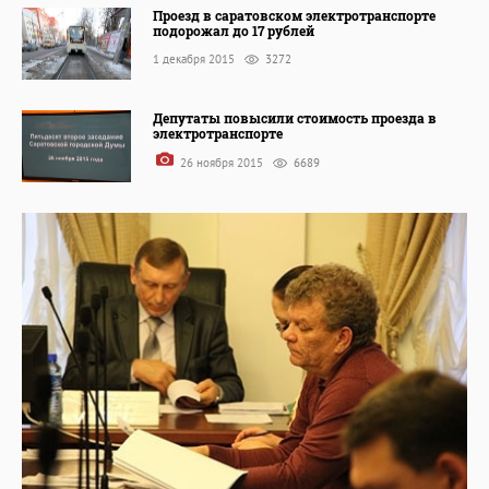
Проезд в саратовском электротранспорте
подорожал до 17 рублей
1 декабря 2015
3272
Депутаты повысили стоимость проезда в
электротранспорте
26 ноября 2015
6689