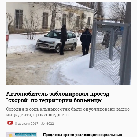
Автолюбитель заблокировал проезд
"скорой" по территории больницы
Сегодня в социальных сетях было опубликовано видео
инцидента, произошедшего
8 февраля 2017
6022
Продлены сроки реализации социальных