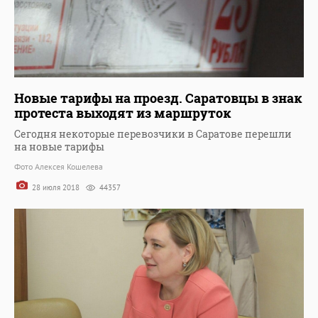
Новые тарифы на проезд. Саратовцы в знак
протеста выходят из маршруток
Сегодня некоторые перевозчики в Саратове перешли
на новые тарифы
Фото Алексея Кошелева
28 июля 2018
44357