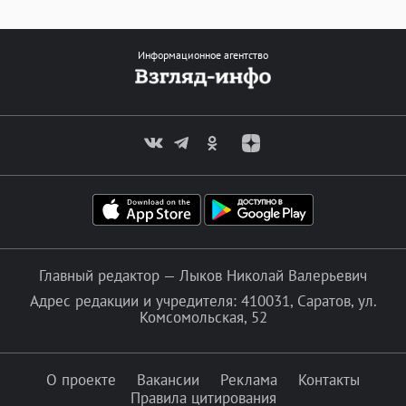
Информационное агентство
Главный редактор — Лыков Николай Валерьевич
Адрес редакции и учредителя: 410031, Саратов, ул.
Комсомольская, 52
О проекте
Вакансии
Реклама
Контакты
Правила цитирования