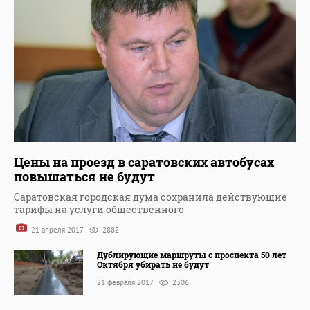
Цены на проезд в саратовских автобусах
повышаться не будут
Саратовская городская дума сохранила действующие
тарифы на услуги общественного
21 апреля 2017
2882
Дублирующие маршруты с проспекта 50 лет
Октября убирать не будут
21 февраля 2017
2306