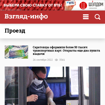
проезд
Саратовцы оформили более 50 тысяч
транспортных карт. Открыты еще два пункта
выдачи
26 сентября 2022
3561