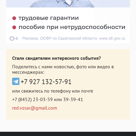
Стали свидетелем интересного события?
Поделитесь с нами новостью, фото или видео в
мессенджерах:
+7 927 132-57-91
или свяжитесь по телефону или почте
+7 (8452) 23-03-59
или
39-39-41
red.vzsar@gmail.com