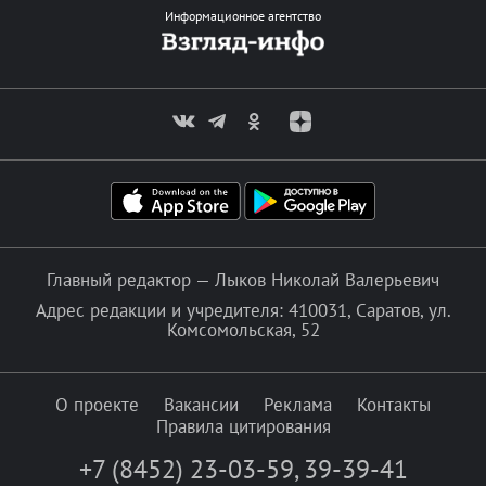
Информационное агентство
Главный редактор — Лыков Николай Валерьевич
Адрес редакции и учредителя: 410031, Саратов, ул.
Комсомольская, 52
О проекте
Вакансии
Реклама
Контакты
Правила цитирования
+7 (8452) 23-03-59
,
39-39-41