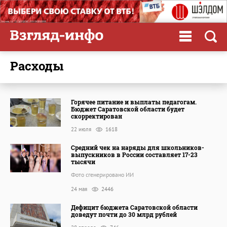
расходы
Горячее питание и выплаты педагогам.
Бюджет Саратовской области будет
скорректирован
22 июля
1618
Средний чек на наряды для школьников-
выпускников в России составляет 17-23
тысячи
Фото сгенерировано ИИ
24 мая
2446
Дефицит бюджета Саратовской области
доведут почти до 30 млрд рублей