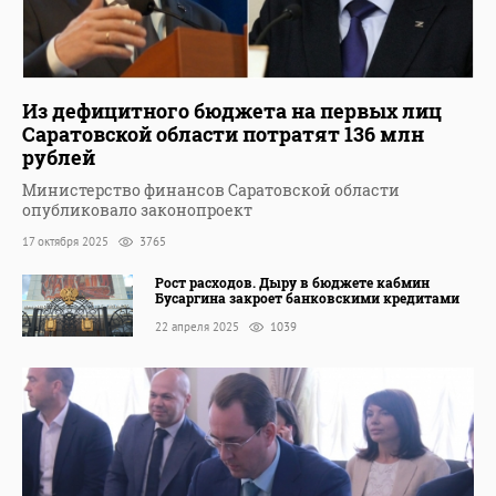
Из дефицитного бюджета на первых лиц
Саратовской области потратят 136 млн
рублей
Министерство финансов Саратовской области
опубликовало законопроект
17 октября 2025
3765
Рост расходов. Дыру в бюджете кабмин
Бусаргина закроет банковскими кредитами
22 апреля 2025
1039