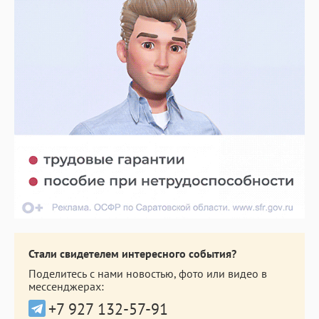
Стали свидетелем интересного события?
Поделитесь с нами новостью, фото или видео в
мессенджерах:
+7 927 132-57-91