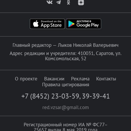
Главный редактор — Лыков Николай Валерьевич
Адрес редакции и учредителя: 410031, Саратов, ул.
Комсомольская, 52
О проекте
Вакансии
Реклама
Контакты
Правила цитирования
+7 (8452) 23-03-59
,
39-39-41
red.vzsar@gmail.com
Регистрационный номер ИА № ФС77–
75657 выдан 8 мая 2019 года