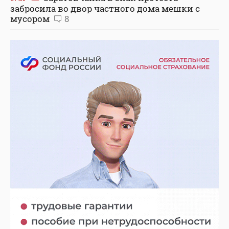
забросила во двор частного дома мешки с
мусором
8