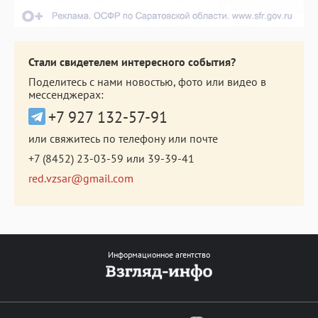
Стали свидетелем интересного события?
Поделитесь с нами новостью, фото или видео в
мессенджерах:
+7 927 132-57-91
или свяжитесь по телефону или почте
+7 (8452) 23-03-59
или
39-39-41
red.vzsar@gmail.com
Информационное агентство