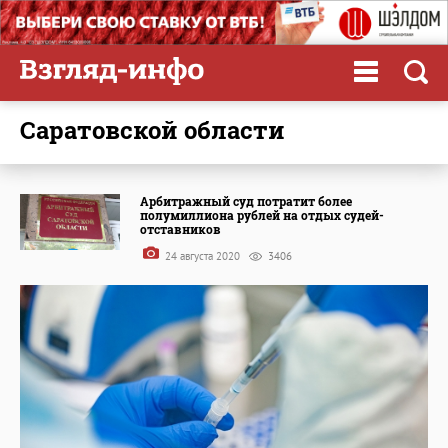
Саратовской области
Арбитражный суд потратит более
полумиллиона рублей на отдых судей-
отставников
24 августа 2020
3406