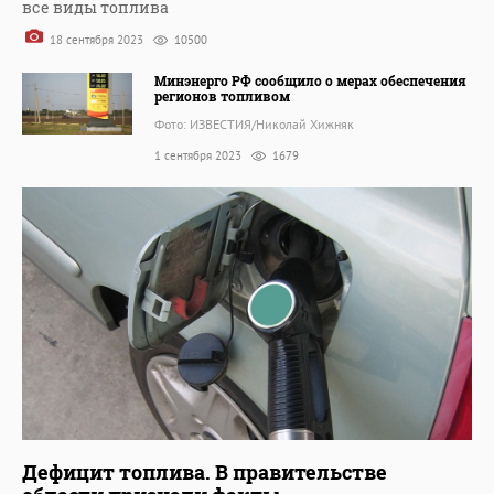
все виды топлива
18 сентября 2023
10500
Минэнерго РФ сообщило о мерах обеспечения
регионов топливом
Фото: ИЗВЕСТИЯ/Николай Хижняк
1 сентября 2023
1679
Дефицит топлива. В правительстве