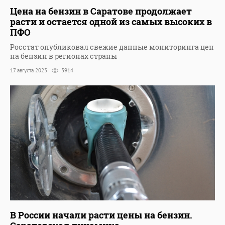
Цена на бензин в Саратове продолжает
расти и остается одной из самых высоких в
ПФО
Росстат опубликовал свежие данные мониторинга цен
на бензин в регионах страны
17 августа 2023
3914
В России начали расти цены на бензин.