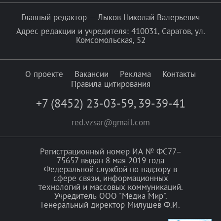
Главный редактор — Лыков Николай Валерьевич
Адрес редакции и учредителя: 410031, Саратов, ул.
Комсомольская, 52
О проекте
Вакансии
Реклама
Контакты
Правила цитирования
+7 (8452) 23-03-59
,
39-39-41
red.vzsar@gmail.com
Регистрационный номер ИА № ФС77–
75657 выдан 8 мая 2019 года
Федеральной службой по надзору в
сфере связи, информационных
технологий и массовых коммуникаций.
Учредитель ООО "Медиа Мир".
Генеральный директор Милушев Ф.И.