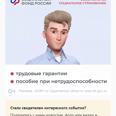
Стали свидетелем интересного события?
Поделитесь с нами новостью, фото или видео в