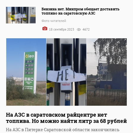
Бензина нет. Минпром обещает доставить
топливо на саратовскую АЗС
Фото читателей
18 сентября 2023
4672
На АЗС в саратовском райцентре нет
топлива. Но можно найти литр за 68 рублей
На АЗС в Питерке Саратовской области закончились