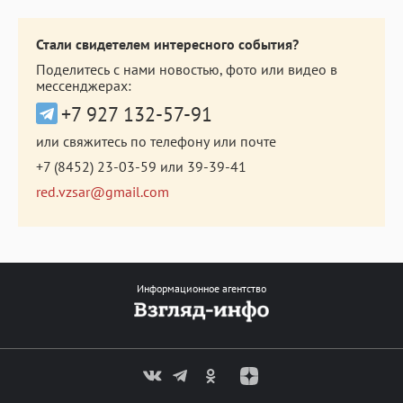
Стали свидетелем интересного события?
Поделитесь с нами новостью, фото или видео в
мессенджерах:
+7 927 132-57-91
или свяжитесь по телефону или почте
+7 (8452) 23-03-59
или
39-39-41
red.vzsar@gmail.com
Информационное агентство