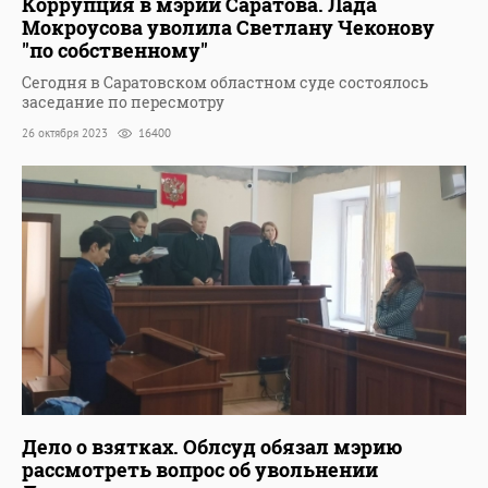
Коррупция в мэрии Саратова. Лада
Мокроусова уволила Светлану Чеконову
"по собственному"
Сегодня в Саратовском областном суде состоялось
заседание по пересмотру
26 октября 2023
16400
Дело о взятках. Облсуд обязал мэрию
рассмотреть вопрос об увольнении