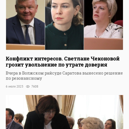
Конфликт интересов. Светлане Чеконовой
грозит увольнение по утрате доверия
Вчера в Волжском райсуде Саратова вынесено решение
по резонансному
6 июля 2023
7608