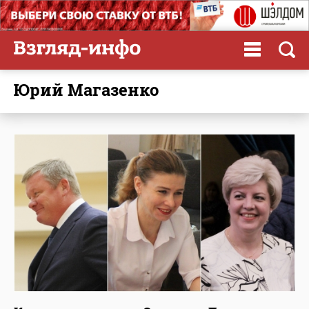
Юрий Магазенко