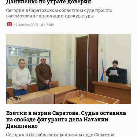
Даниленко по утрате доверия
Сегодня в Саратовском областном суде прошло
рассмотрение апелляции прокуратуры
19 октября 2023
7909
Взятки в мэрии Саратова. Судья оставила
на свободе фигуранта дела Наталии
Даниленко
Сегодня в Октябрьском районном суде Саратова