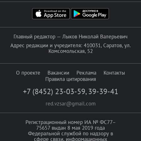
Главный редактор — Лыков Николай Валерьевич
Адрес редакции и учредителя: 410031, Саратов, ул.
Комсомольская, 52
О проекте
Вакансии
Реклама
Контакты
Правила цитирования
+7 (8452) 23-03-59
,
39-39-41
red.vzsar@gmail.com
Регистрационный номер ИА № ФС77–
75657 выдан 8 мая 2019 года
Федеральной службой по надзору в
сфере связи, информационных