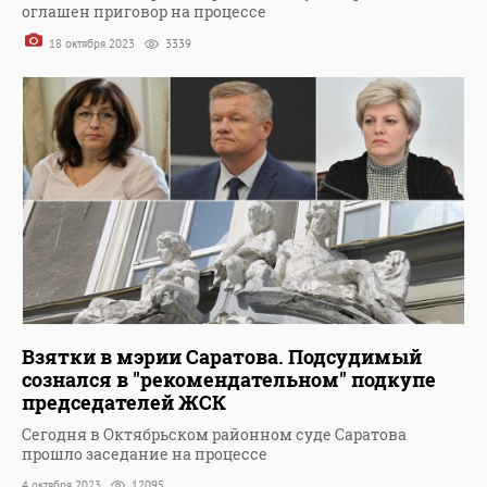
оглашен приговор на процессе
18 октября 2023
3339
Взятки в мэрии Саратова. Подсудимый
сознался в "рекомендательном" подкупе
председателей ЖСК
Сегодня в Октябрьском районном суде Саратова
прошло заседание на процессе
4 октября 2023
12095