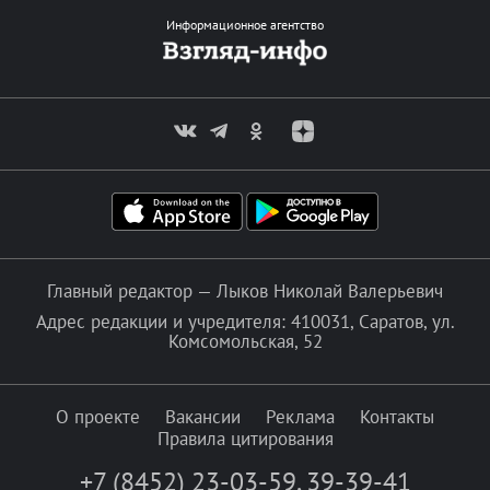
Информационное агентство
Главный редактор — Лыков Николай Валерьевич
Адрес редакции и учредителя: 410031, Саратов, ул.
Комсомольская, 52
О проекте
Вакансии
Реклама
Контакты
Правила цитирования
+7 (8452) 23-03-59
,
39-39-41