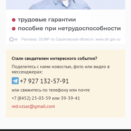
Стали свидетелем интересного события?
Поделитесь с нами новостью, фото или видео в
мессенджерах:
+7 927 132-57-91
или свяжитесь по телефону или почте
+7 (8452) 23-03-59
или
39-39-41
red.vzsar@gmail.com