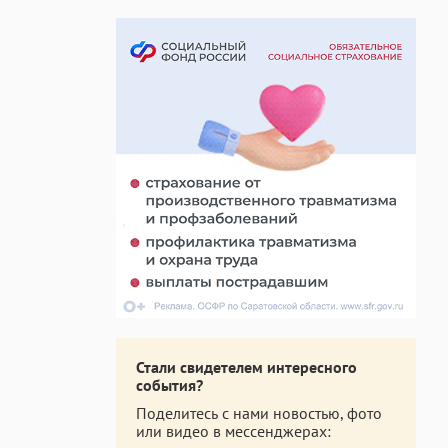
Стали свидетелем интересного
события?
Поделитесь с нами новостью, фото
или видео в мессенджерах: