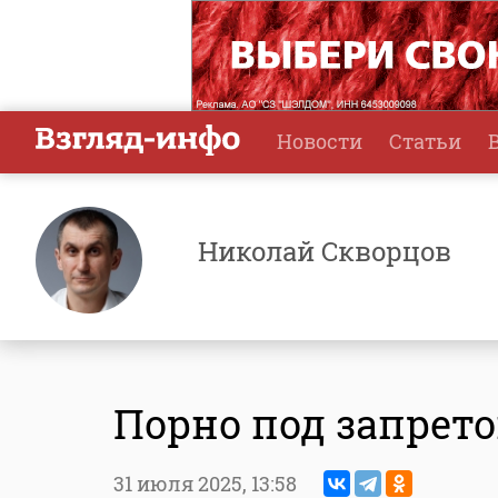
Новости
Статьи
Николай Скворцов
Порно под запрет
31 июля 2025,
13:58