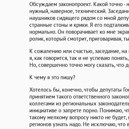
Обсуждаем законопроект. Какой точно - 
нужный, наверное, технический. Заседани
наушников сидящего рядом со мной депу
странные стоны и крики. Я его подталкив
нормально. Он поворачивает ко мне экра
ролик, который смотрит, приговаривая, т
К сожалению или счастью, заседание, на
я, как говорится, так и не успеваю понять
Но, совершенно точно могу сказать, что д
К чему я это пишу?
Хотелось бы, конечно, чтобы депутаты Г
принятием такого ответственного законо
коллегами из региональных законодатель
инициативе о запрете порно. Понимаю, чт
такому мелкому вопросу никто не будет, 
регионов узнать надо. Не исключаю, что