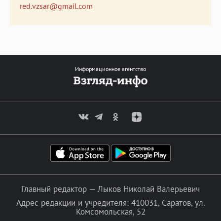
red.vzsar@gmail.com
Информационное агентство
Главный редактор — Лыков Николай Валерьевич
Адрес редакции и учредителя: 410031, Саратов, ул.
Комсомольская, 52