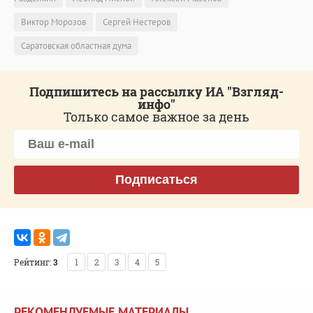
Виктор Морозов
Сергей Нестеров
Саратовская областная дума
Подпишитесь на рассылку ИА "Взгляд-
инфо"
Только самое важное за день
Подписаться
Рейтинг:
3
1
2
3
4
5
РЕКОМЕНДУЕМЫЕ МАТЕРИАЛЫ