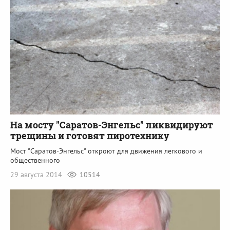
На мосту "Саратов-Энгельс" ликвидируют
трещины и готовят пиротехнику
Мост "Саратов-Энгельс" откроют для движения легкового и
общественного
29 августа 2014
10514