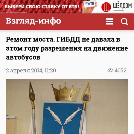
Ремонт моста. ГИБДД не давала в
этом году разрешения на движение
автобусов
2 апреля 2014,
11:20
4052