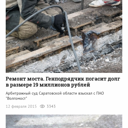
Ремонт моста. Генподрядчик погасит долг
в размере 19 миллионов рублей
Арбитражный суд Саратовской области взыскал с ПАО
"Волгомост"
12 февраля 2015
3343