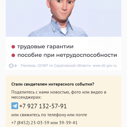
Стали свидетелем интересного события?
Поделитесь с нами новостью, фото или видео в
мессенджерах:
+7 927 132-57-91
или свяжитесь по телефону или почте
+7 (8452) 23-03-59
или
39-39-41