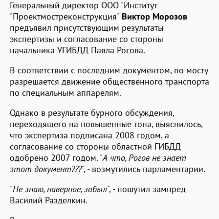
Генеральный директор ООО "Институт
"Проектмостреконструкция"
Виктор Морозов
предъявил присутствующим результаты
экспертизы и согласование со стороны
начальника УГИБДД Павла Рогова.
В соответствии с последним документом, по мосту
разрешается движение общественного транспорта
по специальным аппарелям.
Однако в результате бурного обсуждения,
переходящего на повышенные тона, выяснилось,
что экспертиза подписана 2008 годом, а
согласование со стороны областной ГИБДД
одобрено 2007 годом. "
А что, Рогов не знает
этот документ???
", - возмутились парламентарии.
"
Не знаю, наверное, забыл
", - пошутил зампред
Василий Разделкин.