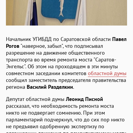
Начальник УГИБДД по Саратовской области
Павел
Рогов
"наверное, забыл", что подписывал
разрешение на движение общественного
транспорта во время ремонта моста "Саратов-
Энгельс". Об этом на проходящем в эти минуты
совместном заседании комитетов
областной думы
сообщил заместитель председателя правительства
региона
Василий Разделкин
.
Депутат областной думы
Леонид Писной
рассказал, что необходимость ремонта моста
никто не подвергает сомнению. При этом
парламентарий подчеркнул, что до сих пор никто
не предъявил одобренную экспертизу по