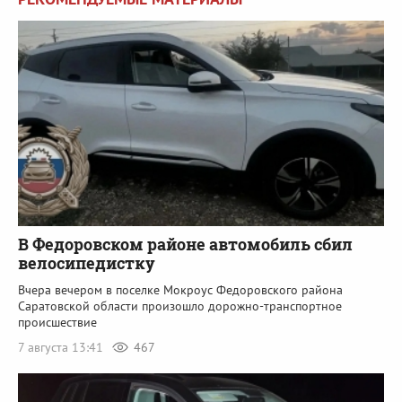
В Федоровском районе автомобиль сбил
велосипедистку
Вчера вечером в поселке Мокроус Федоровского района
Саратовской области произошло дорожно-транспортное
происшествие
7 августа 13:41
467