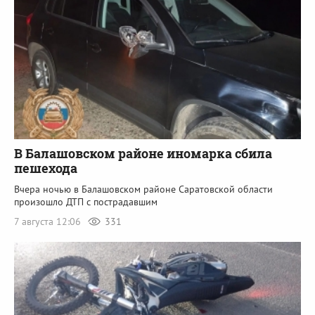
В Балашовском районе иномарка сбила
пешехода
Вчера ночью в Балашовском районе Саратовской области
произошло ДТП с пострадавшим
7 августа 12:06
331