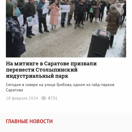
На митинге в Саратове призвали
перенести Столыпинский
индустриальный парк
Сегодня в сквере на улице Грибова, одном из гайд-парков
Саратова
18 февраля 2024
8731
ГЛАВНЫЕ НОВОСТИ