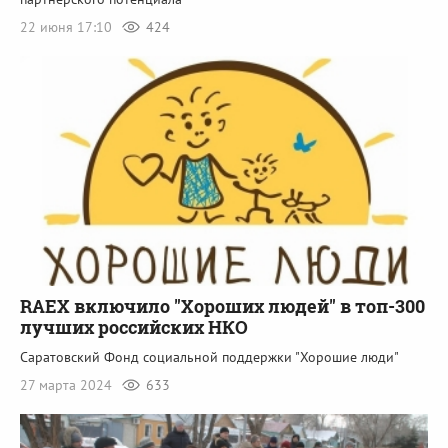
22 июня 17:10
424
RAEX включило "Хороших людей" в топ-300
лучших российских НКО
Саратовский Фонд социальной поддержки "Хорошие люди"
27 марта 2024
633