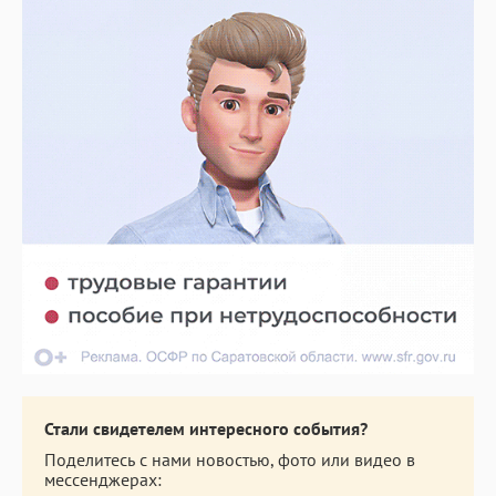
Стали свидетелем интересного события?
Поделитесь с нами новостью, фото или видео в
мессенджерах: