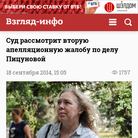
Суд рассмотрит вторую
апелляционную жалобу по делу
Пицуновой
18 сентября 2014,
15:05
1757