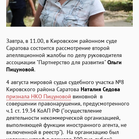
Завтра, в 11.00, в Кировском районном суде
Саратова состоится рассмотрение второй
апелляционной жалобы по делу руководителя
ассоциации "Партнерство для развития"
Ольги
Пицуновой
.
4 августа мировой судья судебного участка №8
Кировского района Саратова
Наталия Седова
признала НКО Пицуновой
виновной в
совершении правонарушения, предусмотренного
ч.1 ст. 19.34 КоАП РФ ("осуществление
деятельности некоммерческой организацией,
выполняющей функции иностранного агента, не
включенной в реестр"). На организацию был