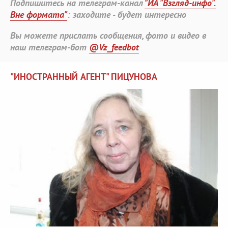
Подпишитесь на телеграм-канал
"ИА "Взгляд-инфо".
Вне формата"
: заходите - будет интересно
Вы можете прислать сообщения, фото и видео в
наш телеграм-бот
@Vz_feedbot
"ИНОСТРАННЫЙ АГЕНТ" ПИЦУНОВА