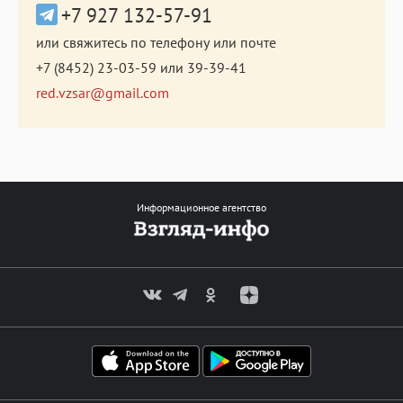
+7 927 132-57-91
или свяжитесь по телефону или почте
+7 (8452) 23-03-59
или
39-39-41
red.vzsar@gmail.com
Информационное агентство