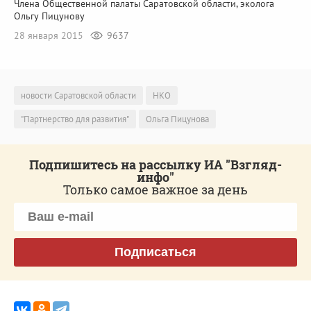
Члена Общественной палаты Саратовской области, эколога
Ольгу Пицунову
28 января 2015
9637
новости Саратовской области
НКО
"Партнерство для развития"
Ольга Пицунова
Подпишитесь на рассылку ИА "Взгляд-
инфо"
Только самое важное за день
Подписаться