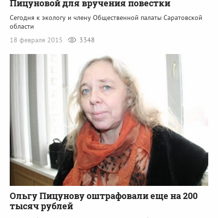
Пицуновой для вручения повестки
Сегодня к экологу и члену Общественной палаты Саратовской
области
18 февраля 2015
3348
Ольгу Пицунову оштрафовали еще на 200
тысяч рублей