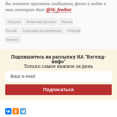
Вы можете прислать сообщения, фото и видео в
наш телеграм-бот
@Vz_feedbot
облдума
Владимир Архипов
Леонид
Писной
Александр Выскребенцев
Николай
Семенец
Подпишитесь на рассылку ИА "Взгляд-
инфо"
Только самое важное за день
Подписаться