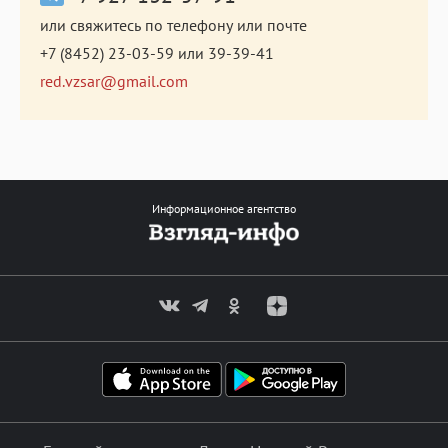
или свяжитесь по телефону или почте
+7 (8452) 23-03-59
или
39-39-41
red.vzsar@gmail.com
Информационное агентство