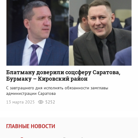
Блатману доверили соцсферу Саратова,
Бурмаку – Кировский район
С завтрашнего дня исполнять обязанности замглавы
администрации Саратова
13 марта 2025
5252
ГЛАВНЫЕ НОВОСТИ