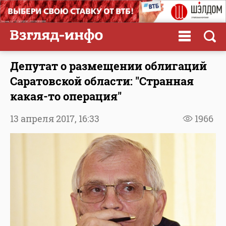
Депутат о размещении облигаций
Саратовской области: "Странная
какая-то операция"
13 апреля 2017,
16:33
1966