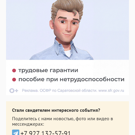
Стали свидетелем интересного события?
Поделитесь с нами новостью, фото или видео в
мессенджерах:
+7 927 132-57-91