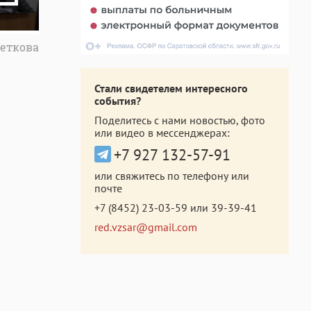
еткова
Стали свидетелем интересного
события?
Поделитесь с нами новостью, фото
или видео в мессенджерах:
+7 927 132-57-91
или свяжитесь по телефону или
почте
+7 (8452) 23-03-59
или
39-39-41
red.vzsar@gmail.com