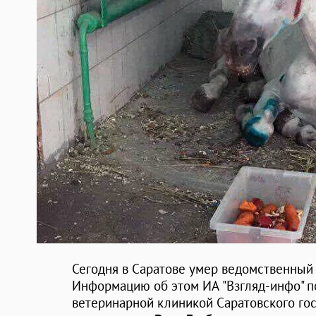
Сегодня в Саратове умер ведомственный
Информацию об этом ИА "Взгляд-инфо" 
ветеринарной клиникой Саратовского гос