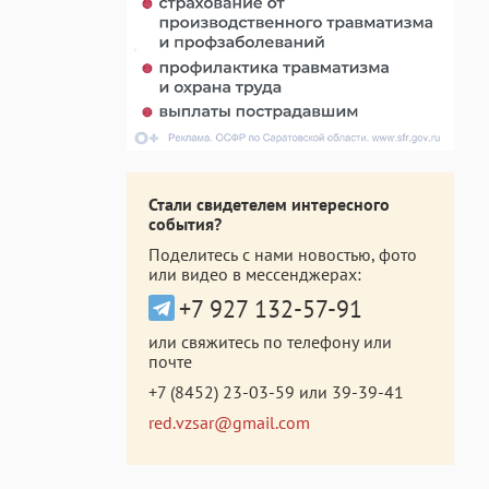
Стали свидетелем интересного
события?
Поделитесь с нами новостью, фото
или видео в мессенджерах:
+7 927 132-57-91
или свяжитесь по телефону или
почте
+7 (8452) 23-03-59
или
39-39-41
red.vzsar@gmail.com