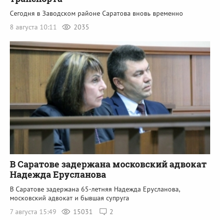
Сегодня в Заводском районе Саратова вновь временно
8 августа 10:11
2035
В Саратове задержана московский адвокат
Надежда Ерусланова
В Саратове задержана 65-летняя Надежда Ерусланова,
московский адвокат и бывшая супруга
7 августа 15:49
15031
2