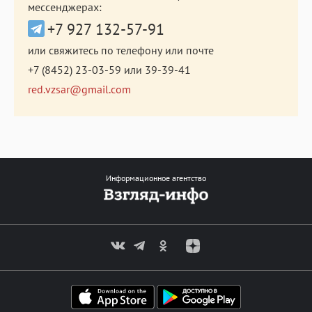
мессенджерах:
+7 927 132-57-91
или свяжитесь по телефону или почте
+7 (8452) 23-03-59
или
39-39-41
red.vzsar@gmail.com
Информационное агентство