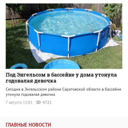
Под Энгельсом в бассейне у дома утонула
годовалая девочка
Сегодня в Энгельсском районе Саратовской области в бассейне
утонула годовалая девочка
7 августа 15:01
4721
ГЛАВНЫЕ НОВОСТИ