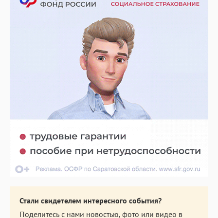
Стали свидетелем интересного события?
Поделитесь с нами новостью, фото или видео в