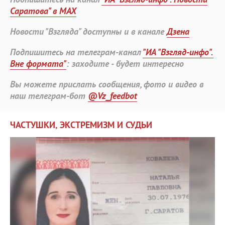
Саратова" в MAX
Новости "Взгляда" доступны и в канале
Дзена
Подпишитесь на телеграм-канал
"ИА "Взгляд-инфо".
Вне формата"
: заходите - будет интересно
Вы можете прислать сообщения, фото и видео в
наш телеграм-бот
@Vz_feedbot
ЧАСТУШКИ, ЭКСТРЕМИЗМ И СУДЬИ