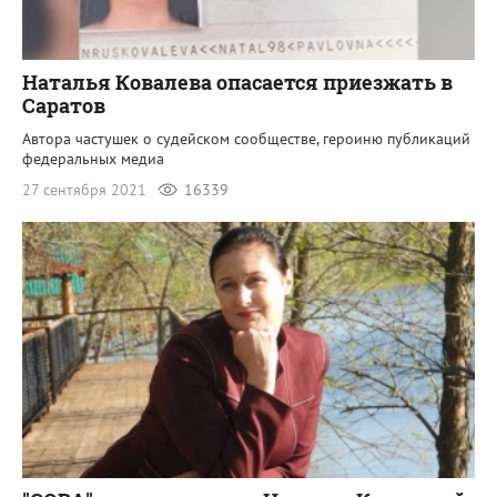
Наталья Ковалева опасается приезжать в
Саратов
Автора частушек о судейском сообществе, героиню публикаций
федеральных медиа
27 сентября 2021
16339