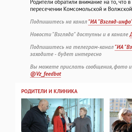
Родители обратили внимание на то, что в
пересечении Комсомольской и Волжской, 
Подпишитесь на канал
"ИА "Взгляд-инфо
Новости "Взгляда" доступны и в канале
Подпишитесь на телеграм-канал
"ИА "В
заходите - будет интересно
Вы можете прислать сообщения, фото и
@Vz_feedbot
РОДИТЕЛИ И КЛИНИКА