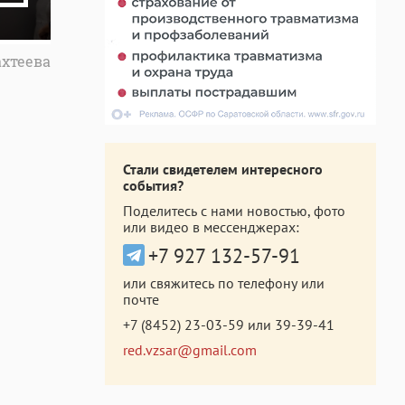
ахтеева
Стали свидетелем интересного
события?
Поделитесь с нами новостью, фото
или видео в мессенджерах:
+7 927 132-57-91
или свяжитесь по телефону или
почте
+7 (8452) 23-03-59
или
39-39-41
red.vzsar@gmail.com