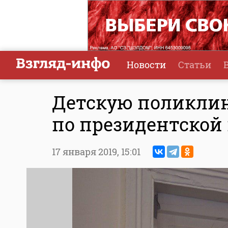
Новости
Статьи
Детскую поликли
по президентской
17 января 2019,
15:01