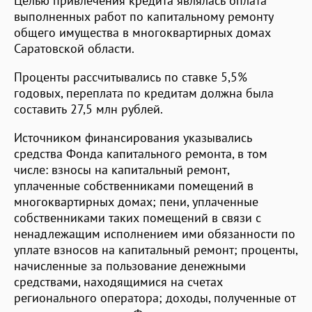
Целью привлечения кредита являлась оплата
выполненных работ по капитальному ремонту
общего имущества в многоквартирных домах
Саратовской области.
Проценты рассчитывались по ставке 5,5%
годовых, переплата по кредитам должна была
составить 27,5 млн рублей.
Источником финансирования указывались
средства Фонда капитального ремонта, в том
числе: взносы на капитальный ремонт,
уплаченные собственниками помещений в
многоквартирных домах; пени, уплаченные
собственниками таких помещений в связи с
ненадлежащим исполнением ими обязанности по
уплате взносов на капитальный ремонт; проценты,
начисленные за пользование денежными
средствами, находящимися на счетах
регионального оператора; доходы, полученные от