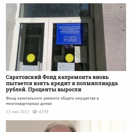
Саратовский Фонд капремонта вновь
пытается взять кредит в полмиллиарда
рублей. Проценты выросли
Фонд капитального ремонта общего имущества в
многоквартирных домах
13 мая 2021
6733