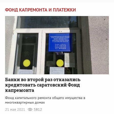
ФОНД КАПРЕМОНТА И ПЛАТЕЖКИ
Банки во второй раз отказались
кредитовать саратовский Фонд
капремонта
Фонд капитального ремонта общего имущества в
многоквартирных домах
21 мая 2021
5812