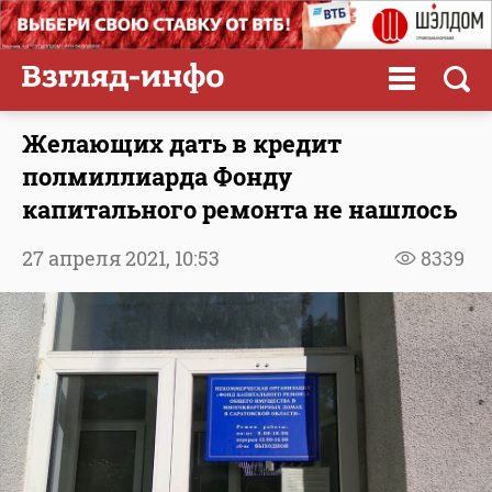
Желающих дать в кредит
полмиллиарда Фонду
капитального ремонта не нашлось
27 апреля 2021,
10:53
8339