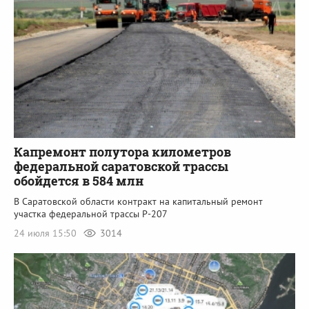
Капремонт полутора километров
федеральной саратовской трассы
обойдется в 584 млн
В Саратовской области контракт на капитальный ремонт
участка федеральной трассы Р-207
24 июля 15:50
3014