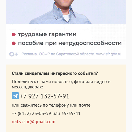
Стали свидетелем интересного события?
Поделитесь с нами новостью, фото или видео в
мессенджерах:
+7 927 132-57-91
или свяжитесь по телефону или почте
+7 (8452) 23-03-59
или
39-39-41
red.vzsar@gmail.com