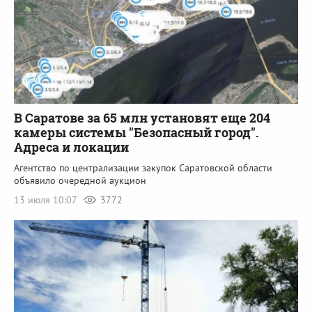
В Саратове за 65 млн установят еще 204
камеры системы "Безопасный город".
Адреса и локации
Агентство по централизации закупок Саратовской области
объявило очередной аукцион
13 июля 10:07
3772