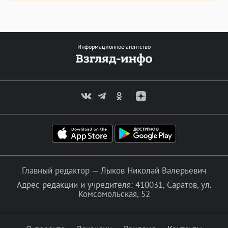
Информационное агентство
Главный редактор — Лыков Николай Валерьевич
Адрес редакции и учредителя: 410031, Саратов, ул.
Комсомольская, 52