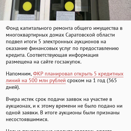
Фонд капитального ремонта общего имущества в
многоквартирных домах Саратовской области
подвел итоги 5 электронных аукционов на
оказание финансовых услуг по предоставлению
кредита. Соответствующая информация
размещена на сайте госзакупок.
Напомним,
ФКР планировал открыть 5 кредитных
линий на 500 млн рублей
сроком на 1 год (365
дней).
Вчера истек срок подачи заявок на участие в
аукционах, и к этому времени не было подано ни
одной заявки. В итоге аукционы были признаны
несостоявшимися.