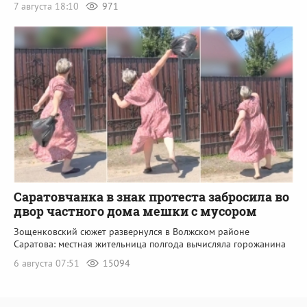
7 августа 18:10
971
Саратовчанка в знак протеста забросила во
двор частного дома мешки с мусором
Зощенковский сюжет развернулся в Волжском районе
Саратова: местная жительница полгода вычисляла горожанина
6 августа 07:51
15094