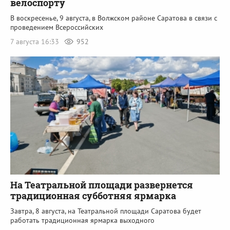
велоспорту
В воскресенье, 9 августа, в Волжском районе Саратова в связи с
проведением Всероссийских
7 августа 16:33
952
На Театральной площади развернется
традиционная субботняя ярмарка
Завтра, 8 августа, на Театральной площади Саратова будет
работать традиционная ярмарка выходного