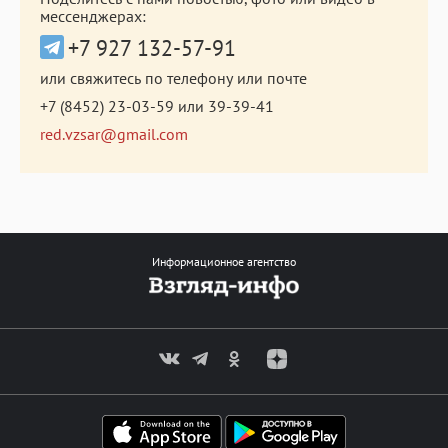
мессенджерах:
+7 927 132-57-91
или свяжитесь по телефону или почте
+7 (8452) 23-03-59
или
39-39-41
red.vzsar@gmail.com
Информационное агентство