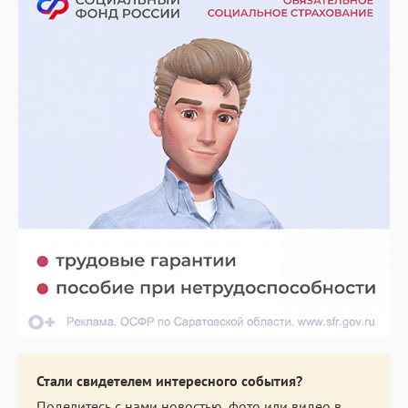
Стали свидетелем интересного события?
Поделитесь с нами новостью, фото или видео в