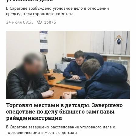
В Саратове возбуждено уголовное дело в отношении
председателя городского комитета
24 июля 09:35
13873
Торговля местами в детсады. Завершено
следствие по делу бывшего замглавы
райадминистрации
В Саратове завершено расследование уголовного дела о
торговле местами в местные детсады