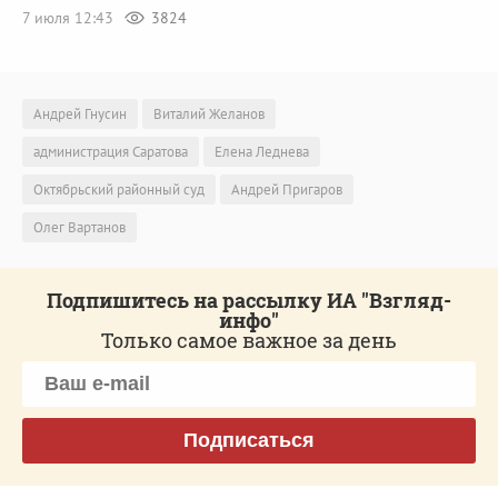
7 июля 12:43
3824
Андрей Гнусин
Виталий Желанов
администрация Саратова
Елена Леднева
Октябрьский районный суд
Андрей Пригаров
Олег Вартанов
Подпишитесь на рассылку ИА "Взгляд-
инфо"
Только самое важное за день
Подписаться