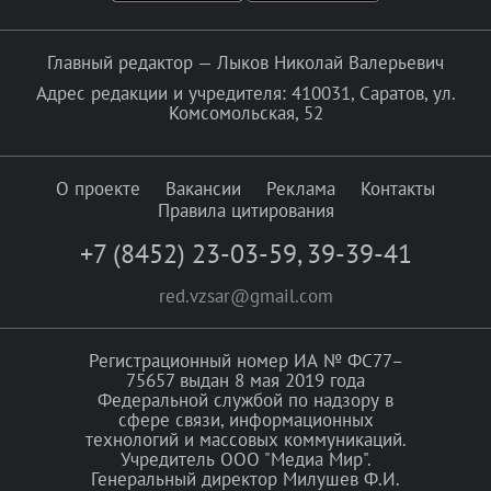
Главный редактор — Лыков Николай Валерьевич
Адрес редакции и учредителя: 410031, Саратов, ул.
Комсомольская, 52
О проекте
Вакансии
Реклама
Контакты
Правила цитирования
+7 (8452) 23-03-59
,
39-39-41
red.vzsar@gmail.com
Регистрационный номер ИА № ФС77–
75657 выдан 8 мая 2019 года
Федеральной службой по надзору в
сфере связи, информационных
технологий и массовых коммуникаций.
Учредитель ООО "Медиа Мир".
Генеральный директор Милушев Ф.И.