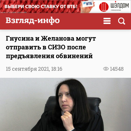
Гнусина и Желанова могут
отправить в СИЗО после
предъявления обвинений
15 сентября 2021,
18:16
14548