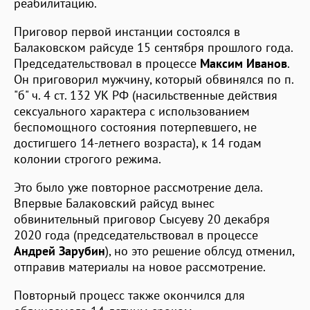
реабилитацию.
Приговор первой инстанции состоялся в
Балаковском райсуде 15 сентября прошлого года.
Председательствовал в процессе
Максим Иванов
.
Он приговорил мужчину, который обвинялся по п.
"б" ч. 4 ст. 132 УК РФ (насильственные действия
сексуального характера с использованием
беспомощного состояния потерпевшего, не
достигшего 14-летнего возраста), к 14 годам
колонии строгого режима.
Это было уже повторное рассмотрение дела.
Впервые Балаковский райсуд вынес
обвинительный приговор Сысуеву 20 декабря
2020 года (председательствовал в процессе
Андрей Зарубин
), но это решение облсуд отменил,
отправив материалы на новое рассмотрение.
Повторный процесс также окончился для