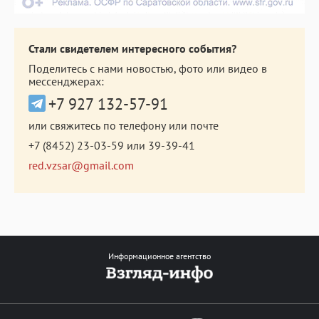
Стали свидетелем интересного события?
Поделитесь с нами новостью, фото или видео в
мессенджерах:
+7 927 132-57-91
или свяжитесь по телефону или почте
+7 (8452) 23-03-59
или
39-39-41
red.vzsar@gmail.com
Информационное агентство