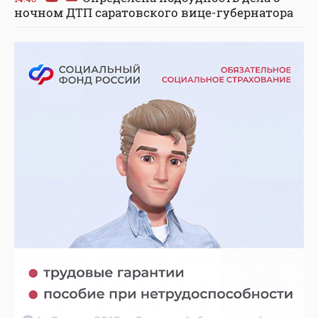
ночном ДТП саратовского вице-губернатора