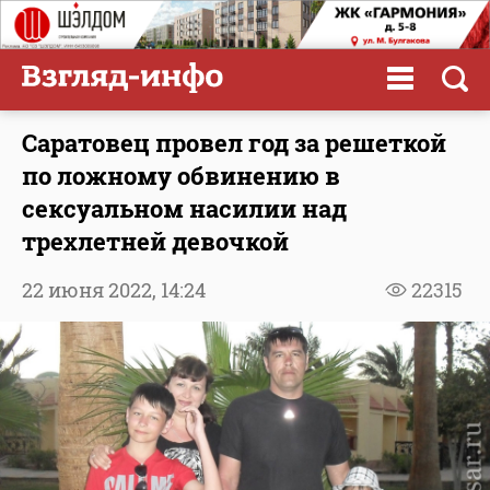
Саратовец провел год за решеткой
по ложному обвинению в
сексуальном насилии над
трехлетней девочкой
22 июня 2022,
14:24
22315