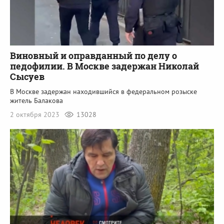
Виновный и оправданный по делу о
педофилии. В Москве задержан Николай
Сысуев
В Москве задержан находившийся в федеральном розыске
житель Балакова
2 октября 2023
13028