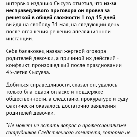
интервью изданию Сысуев отметил, что
из-за
несправедливого приговора он провел за
решеткой
в общей сложности 1 год 15 дней
,
выйдя на свободу 31 мая, на следующий день
после оглашения решения апелляционной
инстанции.
Себя балаковец назвал жертвой оговора
родителей девочки, а причиной их действий -
конфликт, произошедший после праздновании
45-летия Сысуева.
Добиться справедливости, сказал он, удалось
только благодаря огласке и поддержке
общественности, а следствию, прокуратуре и суду
фактически оказалось достаточно заявления
родителей девочки.
"
Не может не встать вопрос о профессионализме
сотрудников Следственного комитета, которые не