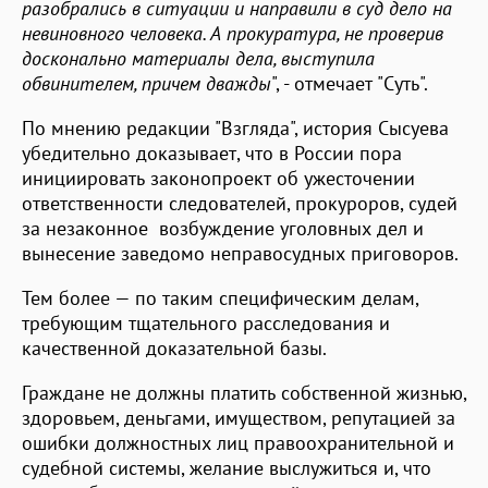
разобрались в ситуации и направили в суд дело на
невиновного человека. А прокуратура, не проверив
досконально материалы дела, выступила
обвинителем, причем дважды
", - отмечает "Суть".
По мнению редакции "Взгляда", история Сысуева
убедительно доказывает, что в России пора
инициировать законопроект об ужесточении
ответственности следователей, прокуроров, судей
за незаконное возбуждение уголовных дел и
вынесение заведомо неправосудных приговоров.
Тем более — по таким специфическим делам,
требующим тщательного расследования и
качественной доказательной базы.
Граждане не должны платить собственной жизнью,
здоровьем, деньгами, имуществом, репутацией за
ошибки должностных лиц правоохранительной и
судебной системы, желание выслужиться и, что