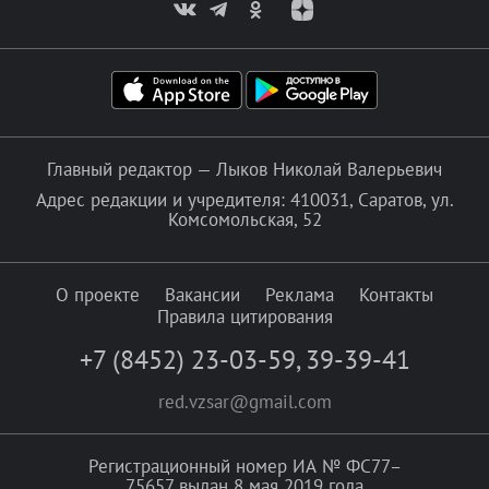
Главный редактор — Лыков Николай Валерьевич
Адрес редакции и учредителя: 410031, Саратов, ул.
Комсомольская, 52
О проекте
Вакансии
Реклама
Контакты
Правила цитирования
+7 (8452) 23-03-59
,
39-39-41
red.vzsar@gmail.com
Регистрационный номер ИА № ФС77–
75657 выдан 8 мая 2019 года