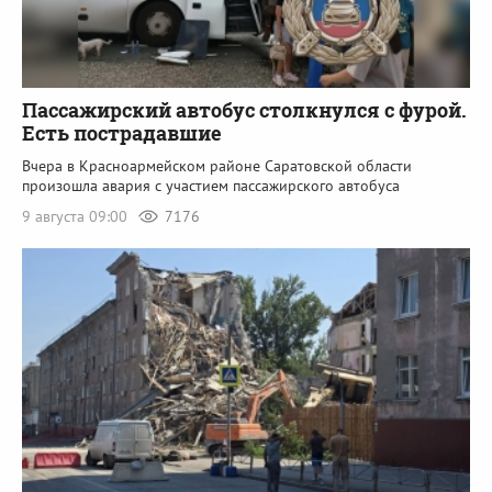
Пассажирский автобус столкнулся с фурой.
Есть пострадавшие
Вчера в Красноармейском районе Саратовской области
произошла авария с участием пассажирского автобуса
9 августа 09:00
7176