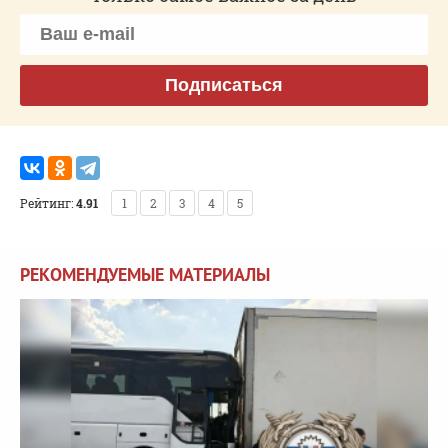
Подписаться
Рейтинг:
4.91
1
2
3
4
5
РЕКОМЕНДУЕМЫЕ МАТЕРИАЛЫ