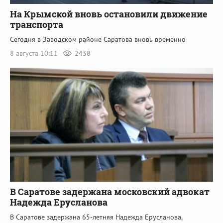
На Крымской вновь остановили движение
транспорта
Сегодня в Заводском районе Саратова вновь временно
8 августа 10:11
2438
В Саратове задержана московский адвокат
Надежда Ерусланова
В Саратове задержана 65-летняя Надежда Ерусланова,