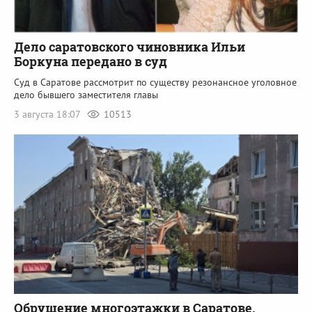
Дело саратовского чиновника Ильи
Боркуна передано в суд
Суд в Саратове рассмотрит по существу резонансное уголовное
дело бывшего заместителя главы
3 августа 18:07
10513
Обрушение многоэтажки в Саратове.