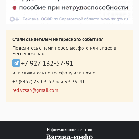
Стали свидетелем интересного события?
Поделитесь с нами новостью, фото или видео в
мессенджерах:
+7 927 132-57-91
или свяжитесь по телефону или почте
+7 (8452) 23-03-59
или
39-39-41
red.vzsar@gmail.com
Информационное агентство