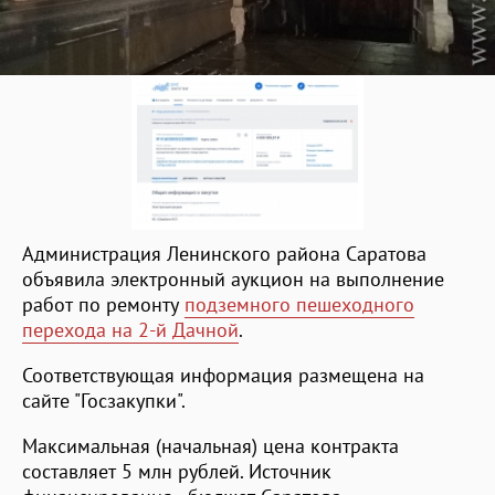
Администрация Ленинского района Саратова
объявила электронный аукцион на выполнение
работ по ремонту
подземного пешеходного
перехода на 2-й Дачной
.
Соответствующая информация размещена на
сайте "Госзакупки".
Максимальная (начальная) цена контракта
составляет 5 млн рублей. Источник