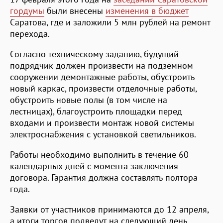
гордумы
были внесены
изменения в бюджет
Саратова, где и заложили 5 млн рублей на ремонт
перехода.
Согласно техническому заданию, будущий
подрядчик должен произвести на подземном
сооружении демонтажные работы, обустроить
новый каркас, произвести отделочные работы,
обустроить новые полы (в том числе на
лестницах), благоустроить площадки перед
входами и произвести монтаж новой системы
электроснабжения с установкой светильников.
Работы необходимо выполнить в течение 60
календарных дней с момента заключения
договора. Гарантия должна составлять полтора
года.
Заявки от участников принимаются до 12 апреля,
а итоги торгов подведут на следующий день.