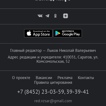
Главный редактор — Лыков Николай Валерьевич
Адрес редакции и учредителя: 410031, Саратов, ул.
Комсомольская, 52
О проекте
Вакансии
Реклама
Контакты
Правила цитирования
+7 (8452) 23-03-59
,
39-39-41
red.vzsar@gmail.com