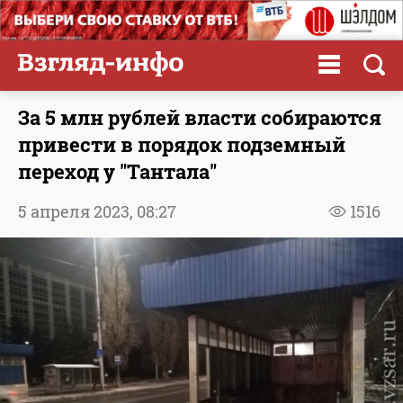
За 5 млн рублей власти собираются
привести в порядок подземный
переход у "Тантала"
5 апреля 2023,
08:27
1516