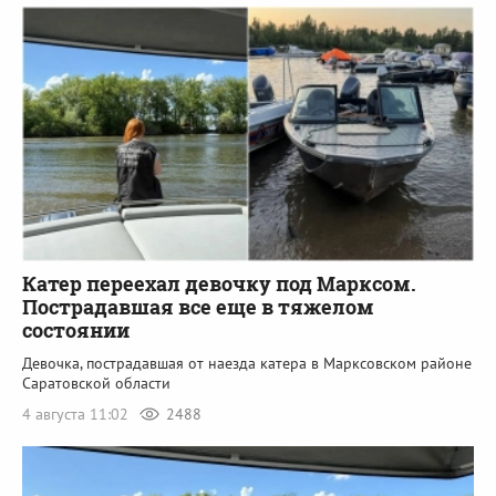
Катер переехал девочку под Марксом.
Пострадавшая все еще в тяжелом
состоянии
Девочка, пострадавшая от наезда катера в Марксовском районе
Саратовской области
4 августа 11:02
2488