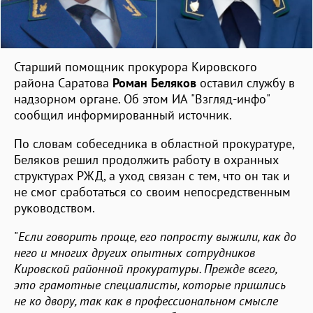
Старший помощник прокурора Кировского
района Саратова
Роман Беляков
оставил службу в
надзорном органе. Об этом ИА "Взгляд-инфо"
сообщил информированный источник.
По словам собеседника в областной прокуратуре,
Беляков решил продолжить работу в охранных
структурах РЖД, а уход связан с тем, что он так и
не смог сработаться со своим непосредственным
руководством.
"
Если говорить проще, его попросту выжили, как до
него и многих других опытных сотрудников
Кировской районной прокуратуры. Прежде всего,
это грамотные специалисты, которые пришлись
не ко двору, так как в профессиональном смысле