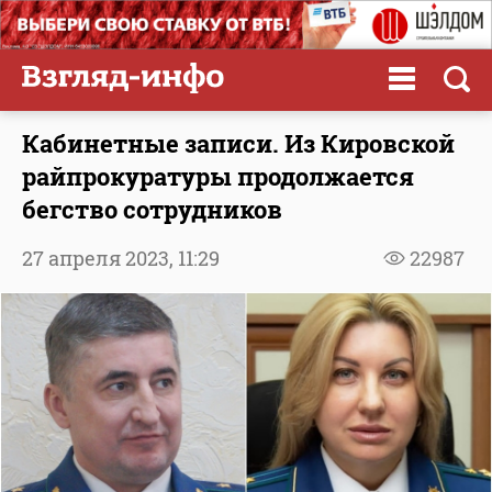
Кабинетные записи. Из Кировской
райпрокуратуры продолжается
бегство сотрудников
27 апреля 2023,
11:29
22987