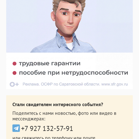
Стали свидетелем интересного события?
Поделитесь с нами новостью, фото или видео в
мессенджерах:
+7 927 132-57-91
или свяжитесь по телефону или почте