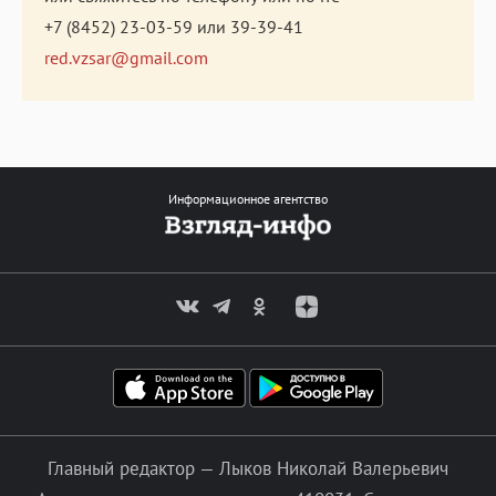
+7 (8452) 23-03-59
или
39-39-41
red.vzsar@gmail.com
Информационное агентство
Главный редактор — Лыков Николай Валерьевич