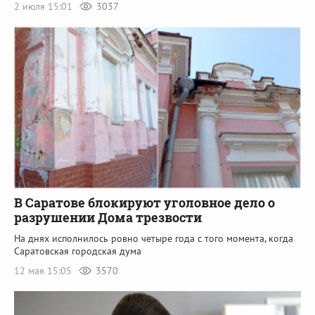
2 июля 15:01
3037
В Саратове блокируют уголовное дело о
разрушении Дома трезвости
На днях исполнилось ровно четыре года с того момента, когда
Саратовская городская дума
12 мая 15:05
3570