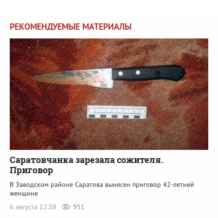
РЕКОМЕНДУЕМЫЕ МАТЕРИАЛЫ
Саратовчанка зарезала сожителя.
Приговор
В Заводском районе Саратова вынесен приговор 42-летней
женщине
6 августа 12:38
951