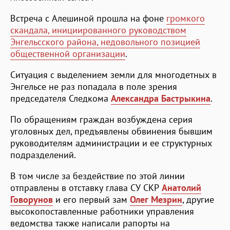
Встреча с Алешиной прошла на фоне
громкого
скандала, инициированного руководством
Энгельсского района, недовольного позицией
общественной организации
.
Ситуация с выделением земли для многодетных в
Энгельсе не раз попадала в поле зрения
председателя Следкома
Александра Бастрыкина
.
По обращениям граждан возбуждена серия
уголовных дел, предъявлены обвинения бывшим
руководителям администрации и ее структурных
подразделений.
В том числе за бездействие по этой линии
отправлены в отставку глава СУ СКР
Анатолий
Говорунов
и его первый зам
Олег Мезрин
, другие
высокопоставленные работники управления
ведомства также написали рапорты на