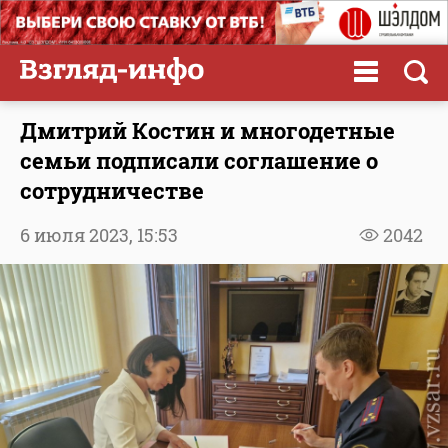
Дмитрий Костин и многодетные
семьи подписали соглашение о
сотрудничестве
6 июля 2023,
15:53
2042