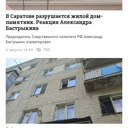
В Саратове разрушается жилой дом-
памятник. Реакция Александра
Бастрыкина
Председатель Следственного комитета РФ Александр
Бастрыкин отреагировал
6 августа 16:44
750