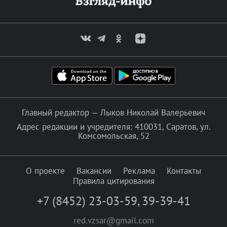
Главный редактор — Лыков Николай Валерьевич
Адрес редакции и учредителя: 410031, Саратов, ул.
Комсомольская, 52
О проекте
Вакансии
Реклама
Контакты
Правила цитирования
+7 (8452) 23-03-59
,
39-39-41
red.vzsar@gmail.com