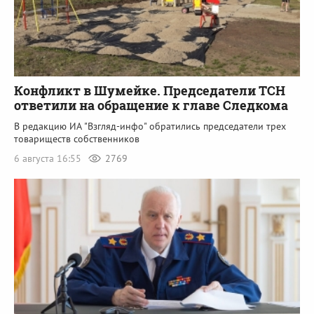
Конфликт в Шумейке. Председатели ТСН
ответили на обращение к главе Следкома
В редакцию ИА "Взгляд-инфо" обратились председатели трех
товариществ собственников
6 августа 16:55
2769