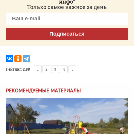
инфо"
Только самое важное за день
Подписаться
Рейтинг:
2.88
1
2
3
4
5
РЕКОМЕНДУЕМЫЕ МАТЕРИАЛЫ