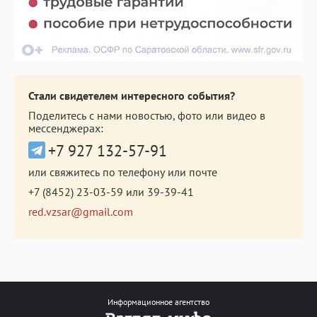
Стали свидетелем интересного события?
Поделитесь с нами новостью, фото или видео в
мессенджерах:
+7 927 132-57-91
или свяжитесь по телефону или почте
+7 (8452) 23-03-59
или
39-39-41
red.vzsar@gmail.com
Информационное агентство