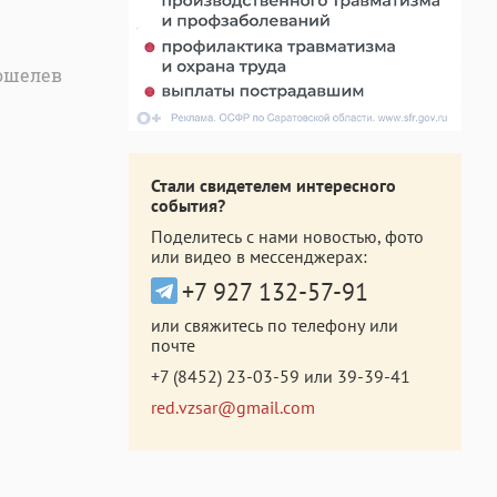
Кошелев
Стали свидетелем интересного
события?
Поделитесь с нами новостью, фото
или видео в мессенджерах:
+7 927 132-57-91
или свяжитесь по телефону или
почте
+7 (8452) 23-03-59
или
39-39-41
red.vzsar@gmail.com