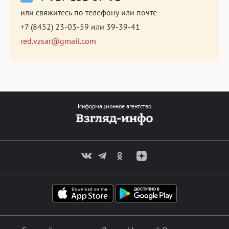
или свяжитесь по телефону или почте
+7 (8452) 23-03-59
или
39-39-41
red.vzsar@gmail.com
Информационное агентство