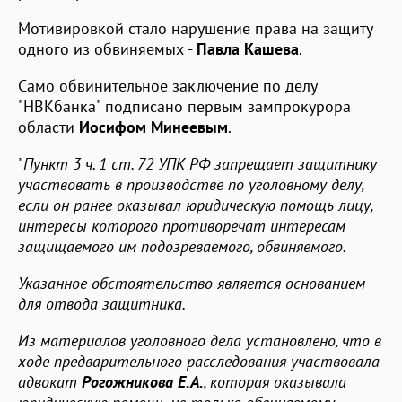
Мотивировкой стало нарушение права на защиту
одного из обвиняемых -
Павла Кашева
.
Само обвинительное заключение по делу
"НВКбанка" подписано первым зампрокурора
области
Иосифом Минеевым
.
"
Пункт 3 ч. 1 ст. 72 УПК РФ запрещает защитнику
участвовать в производстве по уголовному делу,
если он ранее оказывал юридическую помощь лицу,
интересы которого противоречат интересам
защищаемого им подозреваемого, обвиняемого.
Указанное обстоятельство является основанием
для отвода защитника.
Из материалов уголовного дела установлено, что в
ходе предварительного расследования участвовала
адвокат
Рогожникова Е.А.
, которая оказывала