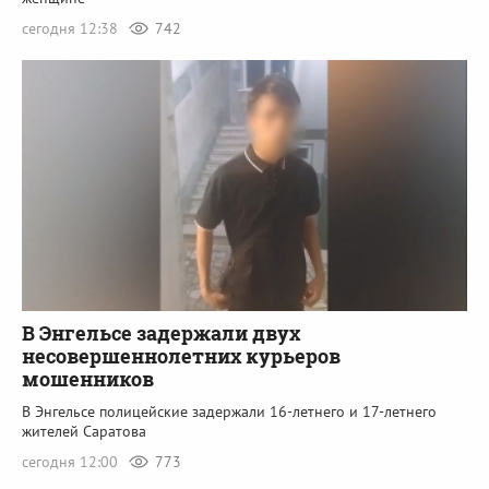
сегодня 12:38
742
В Энгельсе задержали двух
несовершеннолетних курьеров
мошенников
В Энгельсе полицейские задержали 16-летнего и 17-летнего
жителей Саратова
сегодня 12:00
773