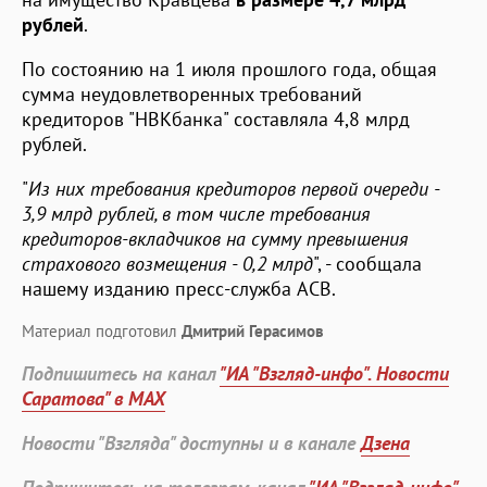
рублей
.
По состоянию на 1 июля прошлого года, общая
сумма неудовлетворенных требований
кредиторов "НВКбанка" составляла 4,8 млрд
рублей.
"
Из них требования кредиторов первой очереди -
3,9 млрд рублей, в том числе требования
кредиторов-вкладчиков на сумму превышения
страхового возмещения - 0,2 млрд
", - сообщала
нашему изданию пресс-служба АСВ.
Материал подготовил
Дмитрий Герасимов
Подпишитесь на канал
"ИА "Взгляд-инфо". Новости
Саратова" в MAX
Новости "Взгляда" доступны и в канале
Дзена