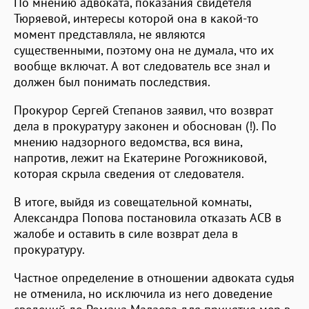
По мнению адвоката, показания свидетеля
Тюряевой, интересы которой она в какой-то
момент представляла, не являются
существенными, поэтому она не думала, что их
вообще включат. А вот следователь все знал и
должен был понимать последствия.
Прокурор Сергей Степанов заявил, что возврат
дела в прокуратуру законен и обоснован (!). По
мнению надзорного ведомства, вся вина,
напротив, лежит на Екатерине Рогожниковой,
которая скрыла сведения от следователя.
В итоге, выйдя из совещательной комнаты,
Александра Попова постановила отказать АСВ в
жалобе и оставить в силе возврат дела в
прокуратуру.
Частное определение в отношении адвоката судья
не отменила, но исключила из него доведение