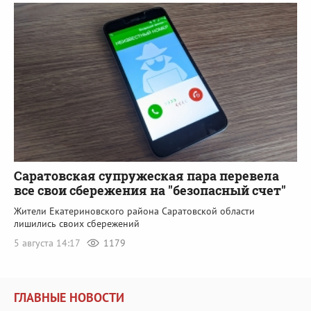
Саратовская супружеская пара перевела
все свои сбережения на "безопасный счет"
Жители Екатериновского района Саратовской области
лишились своих сбережений
5 августа 14:17
1179
ГЛАВНЫЕ НОВОСТИ