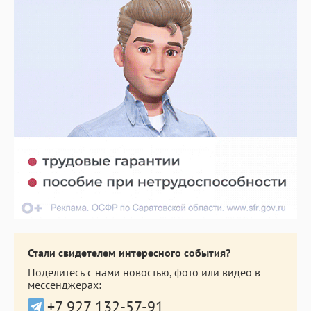
Стали свидетелем интересного события?
Поделитесь с нами новостью, фото или видео в
мессенджерах:
+7 927 132-57-91