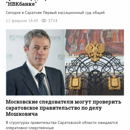
"НВКбанке"
Сегодня в Саратове Первый кассационный суд общей
12 февраля 18:40
3714
Московские следователи могут проверить
саратовское правительство по делу
Мошковича
В структурах правительства Саратовской области ожидаются
оперативно-следственные