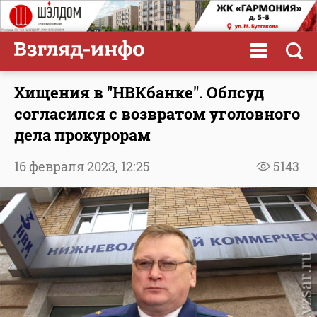
Хищения в "НВКбанке". Облсуд
согласился с возвратом уголовного
дела прокурорам
16 февраля 2023,
12:25
5143