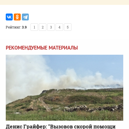
Рейтинг:
3.9
1
2
3
4
5
РЕКОМЕНДУЕМЫЕ МАТЕРИАЛЫ
Денис Грайфер: "Вызовов скорой помощи