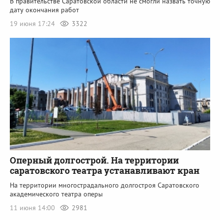
В правительстве Саратовской области не смогли назвать точную
дату окончания работ
19 июня 17:24
3322
Оперный долгострой. На территории
саратовского театра устанавливают кран
На территории многострадального долгостроя Саратовского
академического театра оперы
11 июня 14:00
2981