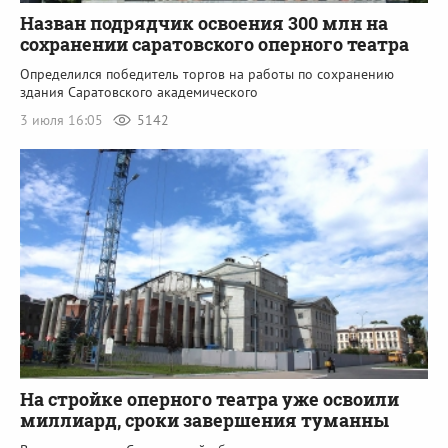
Назван подрядчик освоения 300 млн на
сохранении саратовского оперного театра
Определился победитель торгов на работы по сохранению
здания Саратовского академического
3 июля 16:05
5142
На стройке оперного театра уже освоили
миллиард, сроки завершения туманны