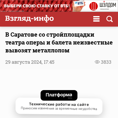
В Саратове со стройплощадки
театра оперы и балета неизвестные
вывозят металлолом
29 августа 2024,
17:45
3833