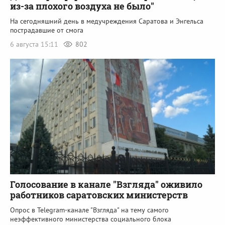
из-за плохого воздуха не было"
На сегодняшний день в медучреждения Саратова и Энгельса
пострадавшие от смога
6 августа 15:11
802
Голосование в канале "Взгляда" оживило
работников саратовских министерств
Опрос в Telegram-канале "Взгляда" на тему самого
неэффективного министерства социального блока