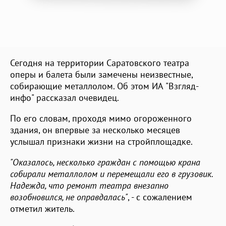
Сегодня на территории Саратовского театра
оперы и балета были замечены неизвестные,
собирающие металлолом. Об этом ИА "Взгляд-
инфо" рассказал очевидец.
По его словам, проходя мимо огороженного
здания, он впервые за несколько месяцев
услышал признаки жизни на стройплощадке.
"Оказалось, несколько граждан с помощью крана
собирали металлолом и перемещали его в грузовик.
Надежда, что ремонт театра внезапно
возобновился, не оправдалась"
, - с сожалением
отметил житель.