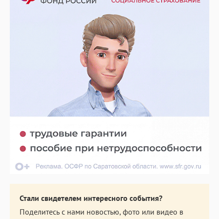
Стали свидетелем интересного события?
Поделитесь с нами новостью, фото или видео в