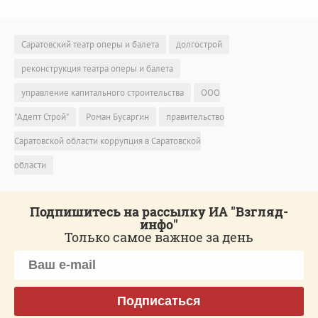
Саратовский театр оперы и балета
долгострой
реконструкция театра оперы и балета
управление капитального строительства
ООО
"Адепт Строй"
Роман Бусаргин
правительство
Саратовской области коррупция в Саратовской
области
Подпишитесь на рассылку ИА "Взгляд-
инфо"
Только самое важное за день
Подписаться