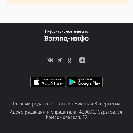
Информационное агентство
Главный редактор — Лыков Николай Валерьевич
Адрес редакции и учредителя: 410031, Саратов, ул.
Комсомольская, 52