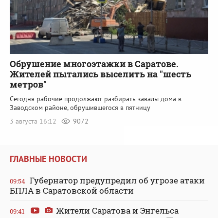
Обрушение многоэтажки в Саратове.
Жителей пытались выселить на "шесть
метров"
Сегодня рабочие продолжают разбирать завалы дома в
Заводском районе, обрушившегося в пятницу
3 августа 16:12
9072
ГЛАВНЫЕ НОВОСТИ
Губернатор предупредил об угрозе атаки
09:54
БПЛА в Саратовской области
Жители Саратова и Энгельса
09:41