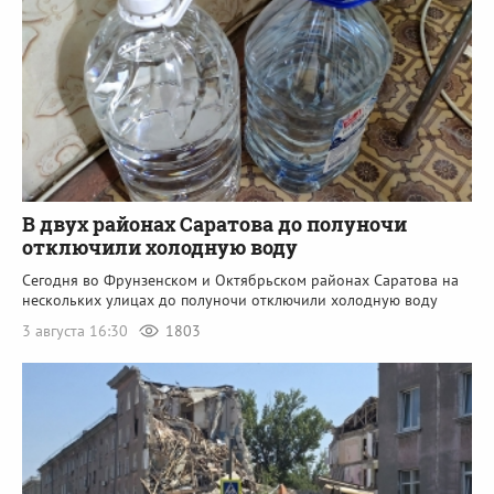
В двух районах Саратова до полуночи
отключили холодную воду
Сегодня во Фрунзенском и Октябрьском районах Саратова на
нескольких улицах до полуночи отключили холодную воду
3 августа 16:30
1803