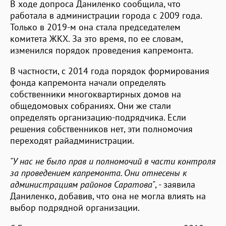
В ходе допроса Даниленко сообщила, что
работала в администрации города с 2009 года.
Только в 2019-м она стала председателем
комитета ЖКХ. За это время, по ее словам,
изменился порядок проведения капремонта.
В частности, с 2014 года порядок формирования
фонда капремонта начали определять
собственники многоквартирных домов на
общедомовых собраниях. Они же стали
определять организацию-подрядчика. Если
решения собственников нет, эти полномочия
переходят райадминистрации.
"У нас не было прав и полномочий в части контроля
за проведением капремонта. Они отнесены к
администрациям районов Саратова"
, - заявила
Даниленко, добавив, что она не могла влиять на
выбор подрядной организации.