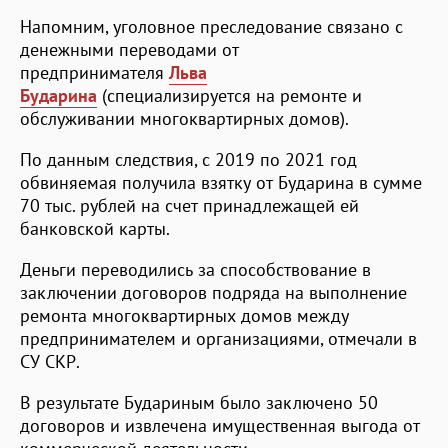
Напомним, уголовное преследование связано с
денежными переводами от
предпринимателя
Льва
Бударина
(специализируется на ремонте и
обслуживании многоквартирных домов).
По данным следствия, с 2019 по 2021 год
обвиняемая получила взятку от Бударина в сумме
70 тыс. рублей на счет принадлежащей ей
банковской карты.
Деньги переводились за способствование в
заключении договоров подряда на выполнение
ремонта многоквартирных домов между
предпринимателем и организациями, отмечали в
СУ СКР.
В результате Будариным было заключено 50
договоров и извлечена имущественная выгода от