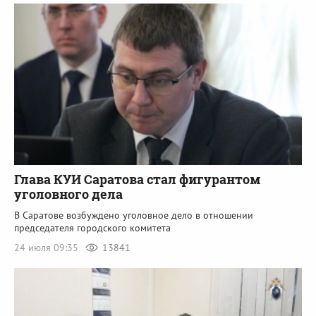
Глава КУИ Саратова стал фигурантом
уголовного дела
В Саратове возбуждено уголовное дело в отношении
председателя городского комитета
24 июля 09:35
13841