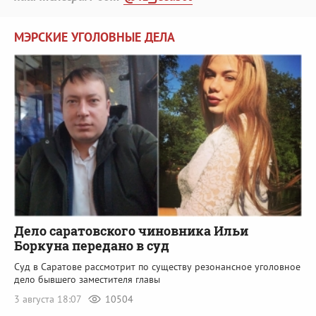
МЭРСКИЕ УГОЛОВНЫЕ ДЕЛА
Дело саратовского чиновника Ильи
Боркуна передано в суд
Суд в Саратове рассмотрит по существу резонансное уголовное
дело бывшего заместителя главы
3 августа 18:07
10504