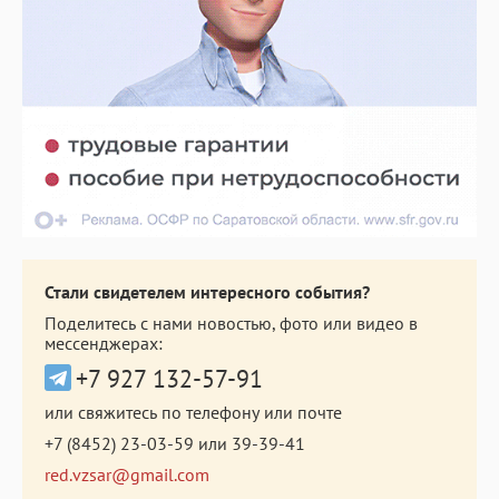
Стали свидетелем интересного события?
Поделитесь с нами новостью, фото или видео в
мессенджерах:
+7 927 132-57-91
или свяжитесь по телефону или почте
+7 (8452) 23-03-59
или
39-39-41
red.vzsar@gmail.com