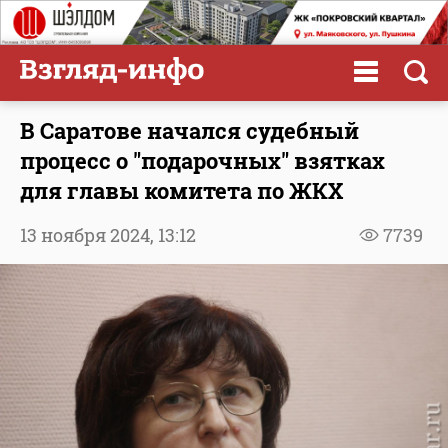
В Саратове начался судебный
процесс о "подарочных" взятках
для главы комитета по ЖКХ
13 ноября 2024,
13:12
7739