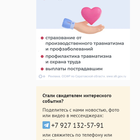
Стали свидетелем интересного
события?
Поделитесь с нами новостью, фото
или видео в мессенджерах:
+7 927 132-57-91
или свяжитесь по телефону или