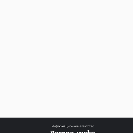
Информационное агентство