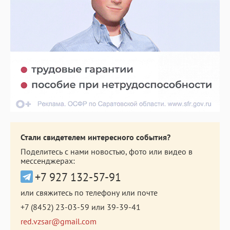
Стали свидетелем интересного события?
Поделитесь с нами новостью, фото или видео в
мессенджерах:
+7 927 132-57-91
или свяжитесь по телефону или почте
+7 (8452) 23-03-59
или
39-39-41
red.vzsar@gmail.com