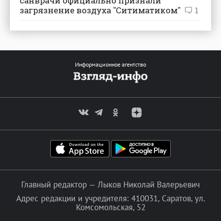
санврачи официально признали
загрязнение воздуха "Ситиматиком"
1
Информационное агентство
Главный редактор — Лыков Николай Валерьевич
Адрес редакции и учредителя: 410031, Саратов, ул.
Комсомольская, 52