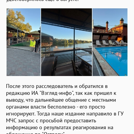
После этого расследователь и обратился в
редакцию ИА "Взгляд-инфо", так как пришел к
выводу, что дальнейшее общение с местными
органами власти бесполезно - его просто
игнорируют. Тогда наше издание направило в ГУ
МЧС запрос с просьбой предоставить
информацию о результатах реагирования на