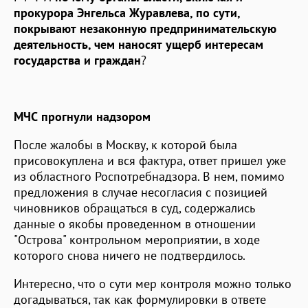
прокурора Энгельса Журавлева, по сути,
покрывают незаконную предпринимательскую
деятельность, чем наносят ущерб интересам
государства и граждан
?
МЧС прогнули надзором
После жалобы в Москву, к которой была
присовокуплена и вся фактура, ответ пришел уже
из областного Роспотребнадзора. В нем, помимо
предложения в случае несогласия с позицией
чиновников обращаться в суд, содержались
данные о якобы проведенном в отношении
"Острова" контрольном мероприятии, в ходе
которого снова ничего не подтвердилось.
Интересно, что о сути мер контроля можно только
догадываться, так как формулировки в ответе