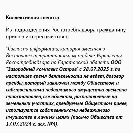
Коллективная слепота
Из подразделения Роспотребнадзора гражданину
пришел интересный ответ:
"
Согласно информации, которая имеется в
Восточном территориальном отделе Управления
Роспотребнадзора по Саратовской области
ООО
"Загородный комплекс Остров" с 28.07.2023 г. по
настоящее время деятельности не ведет, договор
аренды, который заключен между Обществом и
собственниками недвижимого имущества временно
приостановлен, все объекты, расположенные на
земельных участках, арендуемые Обществом ранее,
используются собственниками недвижимого
имущества в личных целях (письмо Общества от
17.07.2024 г. исх. №4)
.