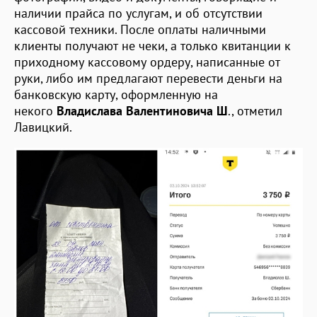
наличии прайса по услугам, и об отсутствии
кассовой техники. После оплаты наличными
клиенты получают не чеки, а только квитанции к
приходному кассовому ордеру, написанные от
руки, либо им предлагают перевести деньги на
банковскую карту, оформленную на
некого
Владислава Валентиновича Ш
., отметил
Лавицкий.