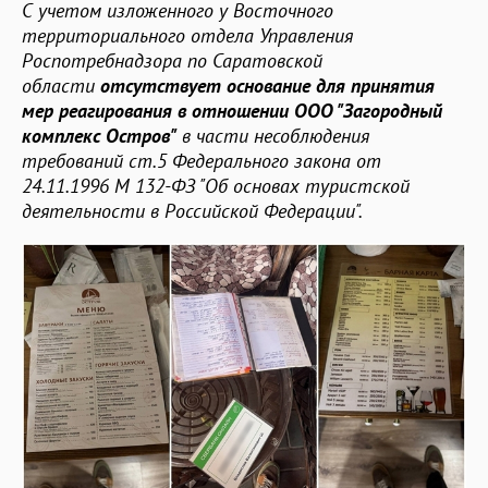
С учетом изложенного у Восточного
территориального отдела Управления
Роспотребнадзора по Саратовской
области
отсутствует основание для принятия
мер реагирования в отношении ООО "Загородный
комплекс Остров"
в части несоблюдения
требований ст.5 Федерального закона от
24.11.1996 М 132-ФЗ "Об основах туристской
деятельности в Российской Федерации".