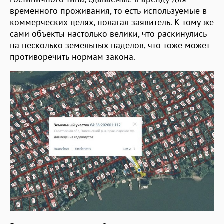
временного проживания, то есть используемые в
коммерческих целях, полагал заявитель. К тому же
сами объекты настолько велики, что раскинулись
на несколько земельных наделов, что тоже может
противоречить нормам закона.