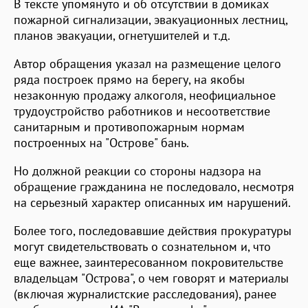
В тексте упомянуто и об отсутствии в домиках
пожарной сигнализации, эвакуационных лестниц,
планов эвакуации, огнетушителей и т.д.
Автор обращения указал на размещение целого
ряда построек прямо на берегу, на якобы
незаконную продажу алкоголя, неофициальное
трудоустройство работников и несоответствие
санитарным и противопожарным нормам
построенных на "Острове" бань.
Но должной реакции со стороны надзора на
обращение гражданина не последовало, несмотря
на серьезный характер описанных им нарушений.
Более того, последовавшие действия прокуратуры
могут свидетельствовать о сознательном и, что
еще важнее, заинтересованном покровительстве
владельцам "Острова", о чем говорят и материалы
(включая журналистские расследования), ранее