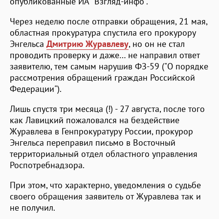
опубликованные ИА "Взгляд-инфо".
Через неделю после отправки обращения, 21 мая,
областная прокуратура спустила его прокурору
Энгельса
Дмитрию Журавлеву
, но он не стал
проводить проверку и даже… не направил ответ
заявителю, тем самым нарушив ФЗ-59 ("О порядке
рассмотрения обращений граждан Российской
Федерации").
Лишь спустя три месяца (!) - 27 августа, после того
как Лавицкий пожаловался на бездействие
Журавлева в Генпрокуратуру России, прокурор
Энгельса переправил письмо в Восточный
территориальный отдел областного управления
Роспотребнадзора.
При этом, что характерно, уведомления о судьбе
своего обращения заявитель от Журавлева так и
не получил.