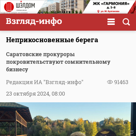
Неприкосновенные берега
Саратовские прокуроры
покровительствуют сомнительному
бизнесу
Редакция ИА "Взгляд-инфо"
91463
23 октября 2024,
08:00