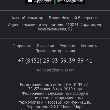
Главный редактор — Лыков Николай Валерьевич
Адрес редакции и учредителя: 410031, Саратов, ул.
Комсомольская, 52
О проекте
Вакансии
Реклама
Контакты
Правила цитирования
+7 (8452) 23-03-59
,
39-39-41
red.vzsar@gmail.com
Регистрационный номер ИА № ФС77–
75657 выдан 8 мая 2019 года
Федеральной службой по надзору в
сфере связи, информационных
технологий и массовых коммуникаций.
Учредитель ООО "Медиа Мир".