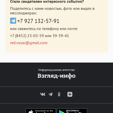
Стали свидетелем интересного события?
Поделитесь с нами новостью, фото или видео в
мессенджерах:
+7 927 132-57-91
или свяжитесь по телефону или почте
+7 (8452) 23-03-59
или
39-39-41
red.vzsar@gmail.com
Информационное агентство