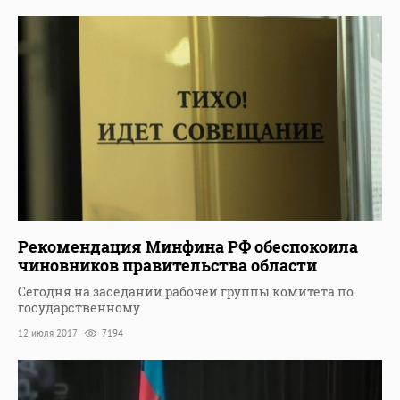
Рекомендация Минфина РФ обеспокоила
чиновников правительства области
Сегодня на заседании рабочей группы комитета по
государственному
12 июля 2017
7194