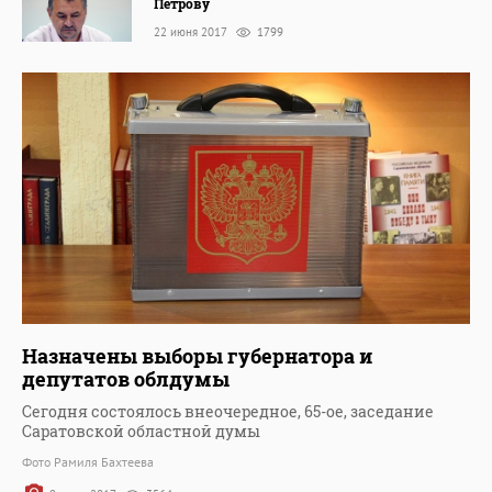
Петрову
22 июня 2017
1799
Назначены выборы губернатора и
депутатов облдумы
Сегодня состоялось внеочередное, 65-ое, заседание
Саратовской областной думы
Фото Рамиля Бахтеева