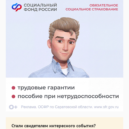
Стали свидетелем интересного события?