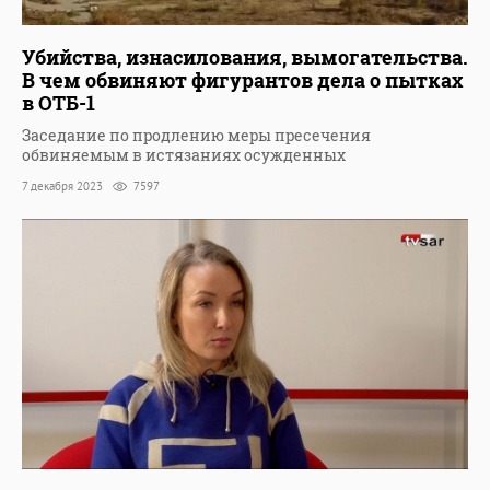
Убийства, изнасилования, вымогательства.
В чем обвиняют фигурантов дела о пытках
в ОТБ-1
Заседание по продлению меры пресечения
обвиняемым в истязаниях осужденных
7 декабря 2023
7597