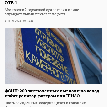
ОТБ-1
Московский городской суд оставил в силе
оправдательный приговор по делу
14 июля 2022
5621
ФСИН: 200 заключенных выгнали на холод,
избит ревизор, разгромили ШИЗО
Часть осужденных, содержащихся в колониях