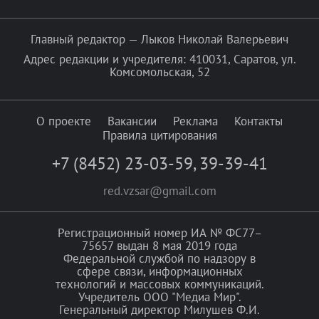
Главный редактор — Лыков Николай Валерьевич
Адрес редакции и учредителя: 410031, Саратов, ул.
Комсомольская, 52
О проекте
Вакансии
Реклама
Контакты
Правила цитирования
+7 (8452) 23-03-59
,
39-39-41
red.vzsar@gmail.com
Регистрационный номер ИА № ФС77–
75657 выдан 8 мая 2019 года
Федеральной службой по надзору в
сфере связи, информационных
технологий и массовых коммуникаций.
Учредитель ООО "Медиа Мир".
Генеральный директор Милушев Ф.И.