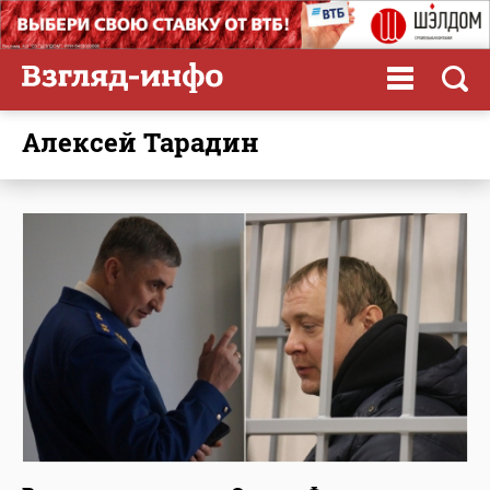
Алексей Тарадин