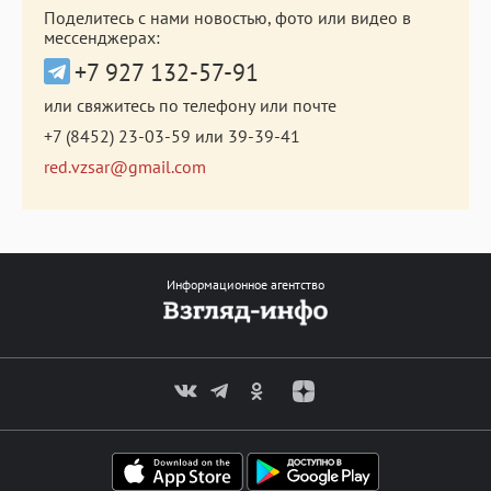
Поделитесь с нами новостью, фото или видео в
мессенджерах:
+7 927 132-57-91
или свяжитесь по телефону или почте
+7 (8452) 23-03-59
или
39-39-41
red.vzsar@gmail.com
Информационное агентство